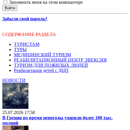
Запомнить меня на этом компьютере
Забыли свой пароль?
СОДЕРЖАНИЕ РАЗДЕЛА
ТУРИСТАМ
ТУРЫ
МЕДИЦИНСКИЙ ТУРИЗМ
РЕАБИЛИТАЦИОННЫЙ ЦЕНТР ЭВЕКСИЯ
ТУРИЗМ ДЛЯ ПОЖИЛЫХ ЛЮДЕЙ
Реабилитация детей с ДЦП
НОВОСТИ
25.07.2026 17:58
В Греции во время непогоды ударили более 100 тыс.
молний