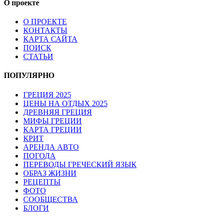
О проекте
О ПРОЕКТЕ
КОНТАКТЫ
КАРТА САЙТА
ПОИСК
СТАТЬИ
ПОПУЛЯРНО
ГРЕЦИЯ 2025
ЦЕНЫ НА ОТДЫХ 2025
ДРЕВНЯЯ ГРЕЦИЯ
МИФЫ ГРЕЦИИ
КАРТА ГРЕЦИИ
КРИТ
АРЕНДА АВТО
ПОГОДА
ПЕРЕВОДЫ ГРЕЧЕСКИЙ ЯЗЫК
ОБРАЗ ЖИЗНИ
РЕЦЕПТЫ
ФОТО
СООБЩЕСТВА
БЛОГИ