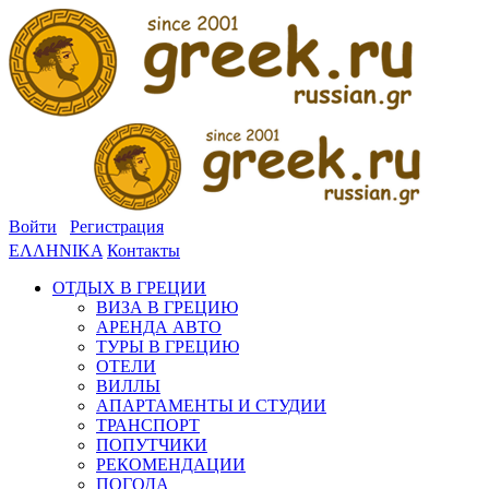
Войти
Регистрация
ΕΛΛΗΝΙΚΑ
Контакты
ОТДЫХ В ГРЕЦИИ
ВИЗА В ГРЕЦИЮ
АРЕНДА АВТО
ТУРЫ В ГРЕЦИЮ
ОТЕЛИ
ВИЛЛЫ
АПАРТАМЕНТЫ И СТУДИИ
ТРАНСПОРТ
ПОПУТЧИКИ
РЕКОМЕНДАЦИИ
ПОГОДА