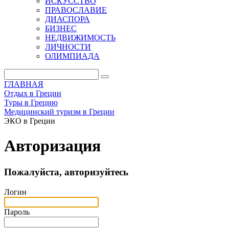
ИСКУССТВО
ПРАВОСЛАВИЕ
ДИАСПОРА
БИЗНЕС
НЕДВИЖИМОСТЬ
ЛИЧНОСТИ
ОЛИМПИАДА
ГЛАВНАЯ
Отдых в Греции
Туры в Грецию
Медицинский туризм в Греции
ЭКО в Греции
Авторизация
Пожалуйста, авторизуйтесь
Логин
Пароль