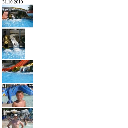
31.10.2010