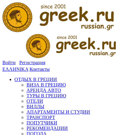
Войти
Регистрация
ΕΛΛΗΝΙΚΑ
Контакты
ОТДЫХ В ГРЕЦИИ
ВИЗА В ГРЕЦИЮ
АРЕНДА АВТО
ТУРЫ В ГРЕЦИЮ
ОТЕЛИ
ВИЛЛЫ
АПАРТАМЕНТЫ И СТУДИИ
ТРАНСПОРТ
ПОПУТЧИКИ
РЕКОМЕНДАЦИИ
ПОГОДА