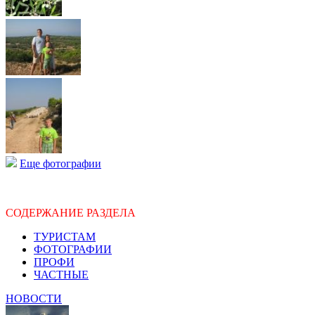
Еще фотографии
СОДЕРЖАНИЕ РАЗДЕЛА
ТУРИСТАМ
ФОТОГРАФИИ
ПРОФИ
ЧАСТНЫЕ
НОВОСТИ