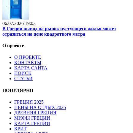
06.07.2026 19:03
В Греции вывод на рынок пустующего жилья может
отразиться на цене квадратного метра
О проекте
О ПРОЕКТЕ
КОНТАКТЫ
КАРТА САЙТА
ПОИСК
СТАТЬИ
ПОПУЛЯРНО
ГРЕЦИЯ 2025
ЦЕНЫ НА ОТДЫХ 2025
ДРЕВНЯЯ ГРЕЦИЯ
МИФЫ ГРЕЦИИ
КАРТА ГРЕЦИИ
КРИТ