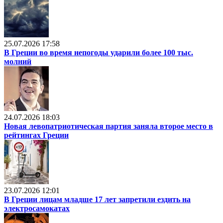
25.07.2026 17:58
В Греции во время непогоды ударили более 100 тыс.
молний
24.07.2026 18:03
Новая левопатриотическая партия заняла второе место в
рейтингах Греции
23.07.2026 12:01
В Греции лицам младше 17 лет запретили ездить на
электросамокатах