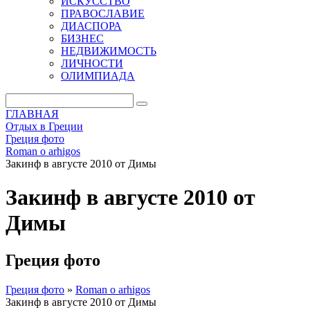
ИСКУССТВО
ПРАВОСЛАВИЕ
ДИАСПОРА
БИЗНЕС
НЕДВИЖИМОСТЬ
ЛИЧНОСТИ
ОЛИМПИАДА
ГЛАВНАЯ
Отдых в Греции
Греция фото
Roman o arhigos
Закинф в августе 2010 от Димы
Закинф в августе 2010 от
Димы
Греция фото
Греция фото
»
Roman o arhigos
Закинф в августе 2010 от Димы