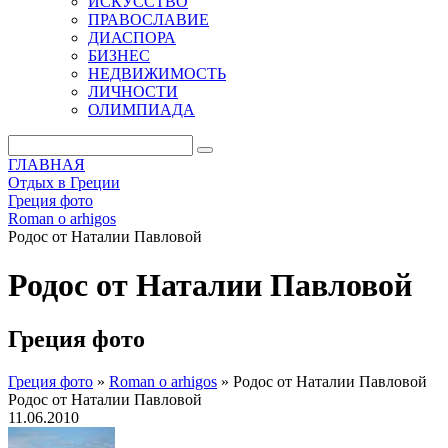
ИСКУССТВО
ПРАВОСЛАВИЕ
ДИАСПОРА
БИЗНЕС
НЕДВИЖИМОСТЬ
ЛИЧНОСТИ
ОЛИМПИАДА
ГЛАВНАЯ
Отдых в Греции
Греция фото
Roman o arhigos
Родос от Наталии Павловой
Родос от Наталии Павловой
Греция фото
Греция фото
»
Roman o arhigos
»
Родос от Наталии Павловой
Родос от Наталии Павловой
11.06.2010