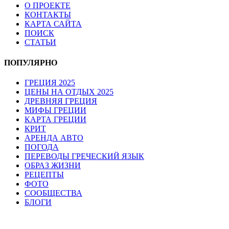
О ПРОЕКТЕ
КОНТАКТЫ
КАРТА САЙТА
ПОИСК
СТАТЬИ
ПОПУЛЯРНО
ГРЕЦИЯ 2025
ЦЕНЫ НА ОТДЫХ 2025
ДРЕВНЯЯ ГРЕЦИЯ
МИФЫ ГРЕЦИИ
КАРТА ГРЕЦИИ
КРИТ
АРЕНДА АВТО
ПОГОДА
ПЕРЕВОДЫ ГРЕЧЕСКИЙ ЯЗЫК
ОБРАЗ ЖИЗНИ
РЕЦЕПТЫ
ФОТО
СООБЩЕСТВА
БЛОГИ