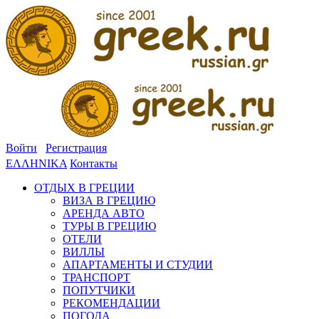
Войти
Регистрация
ΕΛΛΗΝΙΚΑ
Контакты
ОТДЫХ В ГРЕЦИИ
ВИЗА В ГРЕЦИЮ
АРЕНДА АВТО
ТУРЫ В ГРЕЦИЮ
ОТЕЛИ
ВИЛЛЫ
АПАРТАМЕНТЫ И СТУДИИ
ТРАНСПОРТ
ПОПУТЧИКИ
РЕКОМЕНДАЦИИ
ПОГОДА