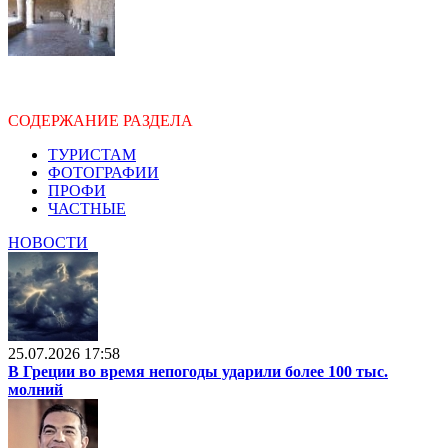
СОДЕРЖАНИЕ РАЗДЕЛА
ТУРИСТАМ
ФОТОГРАФИИ
ПРОФИ
ЧАСТНЫЕ
НОВОСТИ
25.07.2026 17:58
В Греции во время непогоды ударили более 100 тыс.
молний