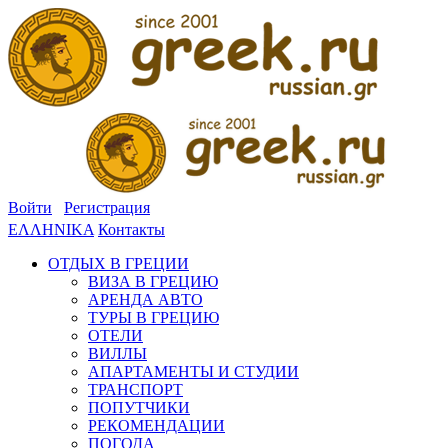
Войти
Регистрация
ΕΛΛΗΝΙΚΑ
Контакты
ОТДЫХ В ГРЕЦИИ
ВИЗА В ГРЕЦИЮ
АРЕНДА АВТО
ТУРЫ В ГРЕЦИЮ
ОТЕЛИ
ВИЛЛЫ
АПАРТАМЕНТЫ И СТУДИИ
ТРАНСПОРТ
ПОПУТЧИКИ
РЕКОМЕНДАЦИИ
ПОГОДА