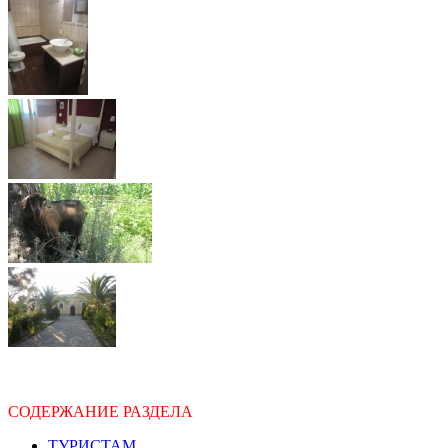
СОДЕРЖАНИЕ РАЗДЕЛА
ТУРИСТАМ