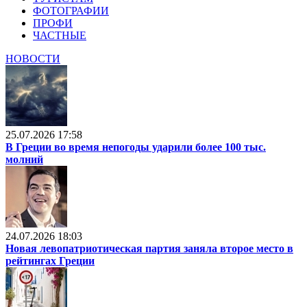
ФОТОГРАФИИ
ПРОФИ
ЧАСТНЫЕ
НОВОСТИ
25.07.2026 17:58
В Греции во время непогоды ударили более 100 тыс.
молний
24.07.2026 18:03
Новая левопатриотическая партия заняла второе место в
рейтингах Греции