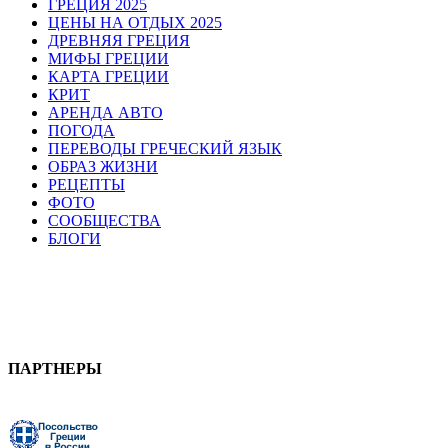
ГРЕЦИЯ 2025
ЦЕНЫ НА ОТДЫХ 2025
ДРЕВНЯЯ ГРЕЦИЯ
МИФЫ ГРЕЦИИ
КАРТА ГРЕЦИИ
КРИТ
АРЕНДА АВТО
ПОГОДА
ПЕРЕВОДЫ ГРЕЧЕСКИЙ ЯЗЫК
ОБРАЗ ЖИЗНИ
РЕЦЕПТЫ
ФОТО
СООБЩЕСТВА
БЛОГИ
ПАРТНЕРЫ