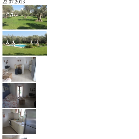
22.07.2013