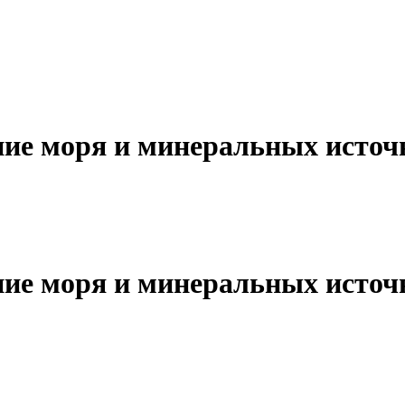
ние моря и минеральных источ
ние моря и минеральных источ