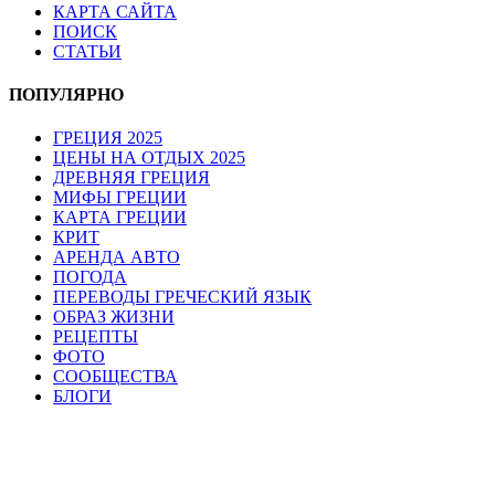
КАРТА САЙТА
ПОИСК
СТАТЬИ
ПОПУЛЯРНО
ГРЕЦИЯ 2025
ЦЕНЫ НА ОТДЫХ 2025
ДРЕВНЯЯ ГРЕЦИЯ
МИФЫ ГРЕЦИИ
КАРТА ГРЕЦИИ
КРИТ
АРЕНДА АВТО
ПОГОДА
ПЕРЕВОДЫ ГРЕЧЕСКИЙ ЯЗЫК
ОБРАЗ ЖИЗНИ
РЕЦЕПТЫ
ФОТО
СООБЩЕСТВА
БЛОГИ