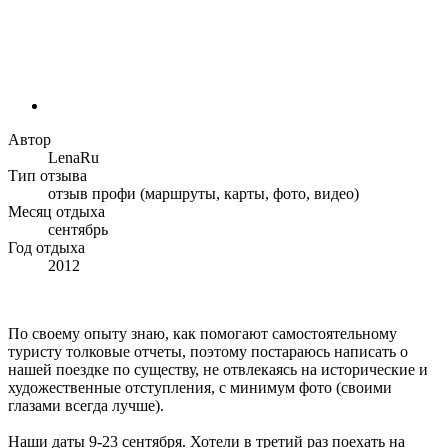
Автор
LenaRu
Тип отзыва
отзыв профи (маршруты, карты, фото, видео)
Месяц отдыха
сентябрь
Год отдыха
2012
По своему опыту знаю, как помогают самостоятельному
туристу толковые отчеты, поэтому постараюсь написать о
нашей поездке по существу, не отвлекаясь на исторические и
художественные отступления, с минимум фото (своими
глазами всегда лучше).
Наши даты 9-23 сентября. Хотели в третий раз поехать на