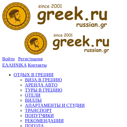
Войти
Регистрация
ΕΛΛΗΝΙΚΑ
Контакты
ОТДЫХ В ГРЕЦИИ
ВИЗА В ГРЕЦИЮ
АРЕНДА АВТО
ТУРЫ В ГРЕЦИЮ
ОТЕЛИ
ВИЛЛЫ
АПАРТАМЕНТЫ И СТУДИИ
ТРАНСПОРТ
ПОПУТЧИКИ
РЕКОМЕНДАЦИИ
ПОГОДА