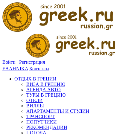
Войти
Регистрация
ΕΛΛΗΝΙΚΑ
Контакты
ОТДЫХ В ГРЕЦИИ
ВИЗА В ГРЕЦИЮ
АРЕНДА АВТО
ТУРЫ В ГРЕЦИЮ
ОТЕЛИ
ВИЛЛЫ
АПАРТАМЕНТЫ И СТУДИИ
ТРАНСПОРТ
ПОПУТЧИКИ
РЕКОМЕНДАЦИИ
ПОГОДА