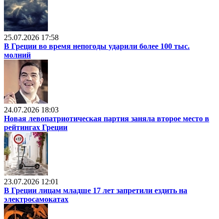
25.07.2026 17:58
В Греции во время непогоды ударили более 100 тыс.
молний
24.07.2026 18:03
Новая левопатриотическая партия заняла второе место в
рейтингах Греции
23.07.2026 12:01
В Греции лицам младше 17 лет запретили ездить на
электросамокатах