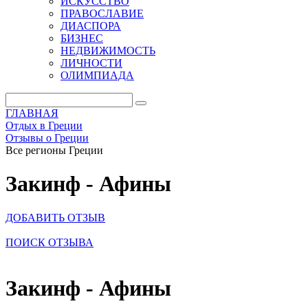
ИСКУССТВО
ПРАВОСЛАВИЕ
ДИАСПОРА
БИЗНЕС
НЕДВИЖИМОСТЬ
ЛИЧНОСТИ
ОЛИМПИАДА
ГЛАВНАЯ
Отдых в Греции
Отзывы о Греции
Все регионы Греции
Закинф - Афины
ДОБАВИТЬ ОТЗЫВ
ПОИСК ОТЗЫВА
Закинф - Афины