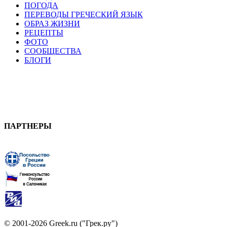
ПОГОДА
ПЕРЕВОДЫ ГРЕЧЕСКИЙ ЯЗЫК
ОБРАЗ ЖИЗНИ
РЕЦЕПТЫ
ФОТО
СООБЩЕСТВА
БЛОГИ
ПАРТНЕРЫ
© 2001-2026 Greek.ru ("Грек.ру")