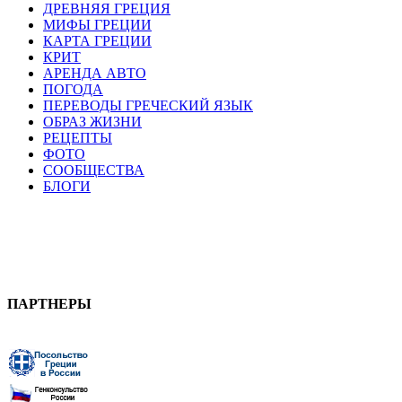
ДРЕВНЯЯ ГРЕЦИЯ
МИФЫ ГРЕЦИИ
КАРТА ГРЕЦИИ
КРИТ
АРЕНДА АВТО
ПОГОДА
ПЕРЕВОДЫ ГРЕЧЕСКИЙ ЯЗЫК
ОБРАЗ ЖИЗНИ
РЕЦЕПТЫ
ФОТО
СООБЩЕСТВА
БЛОГИ
ПАРТНЕРЫ