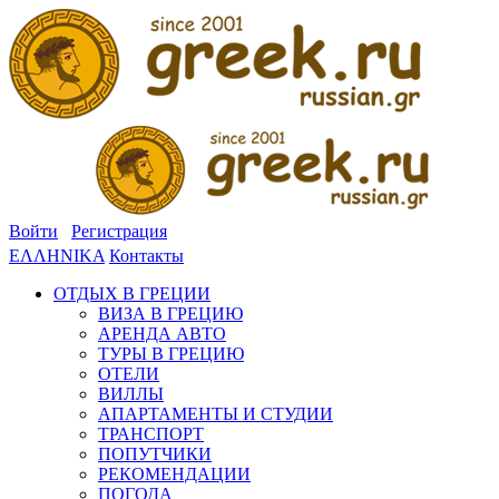
Войти
Регистрация
ΕΛΛΗΝΙΚΑ
Контакты
ОТДЫХ В ГРЕЦИИ
ВИЗА В ГРЕЦИЮ
АРЕНДА АВТО
ТУРЫ В ГРЕЦИЮ
ОТЕЛИ
ВИЛЛЫ
АПАРТАМЕНТЫ И СТУДИИ
ТРАНСПОРТ
ПОПУТЧИКИ
РЕКОМЕНДАЦИИ
ПОГОДА