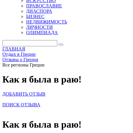
ИСКУССТВО
ПРАВОСЛАВИЕ
ДИАСПОРА
БИЗНЕС
НЕДВИЖИМОСТЬ
ЛИЧНОСТИ
ОЛИМПИАДА
ГЛАВНАЯ
Отдых в Греции
Отзывы о Греции
Все регионы Греции
Как я была в раю!
ДОБАВИТЬ ОТЗЫВ
ПОИСК ОТЗЫВА
Как я была в раю!