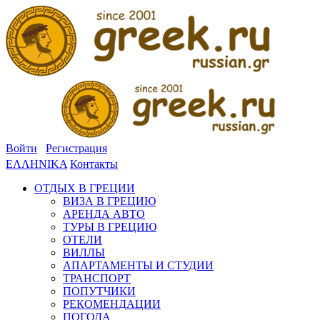
Войти
Регистрация
ΕΛΛΗΝΙΚΑ
Контакты
ОТДЫХ В ГРЕЦИИ
ВИЗА В ГРЕЦИЮ
АРЕНДА АВТО
ТУРЫ В ГРЕЦИЮ
ОТЕЛИ
ВИЛЛЫ
АПАРТАМЕНТЫ И СТУДИИ
ТРАНСПОРТ
ПОПУТЧИКИ
РЕКОМЕНДАЦИИ
ПОГОДА