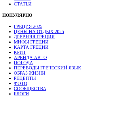
СТАТЬИ
ПОПУЛЯРНО
ГРЕЦИЯ 2025
ЦЕНЫ НА ОТДЫХ 2025
ДРЕВНЯЯ ГРЕЦИЯ
МИФЫ ГРЕЦИИ
КАРТА ГРЕЦИИ
КРИТ
АРЕНДА АВТО
ПОГОДА
ПЕРЕВОДЫ ГРЕЧЕСКИЙ ЯЗЫК
ОБРАЗ ЖИЗНИ
РЕЦЕПТЫ
ФОТО
СООБЩЕСТВА
БЛОГИ