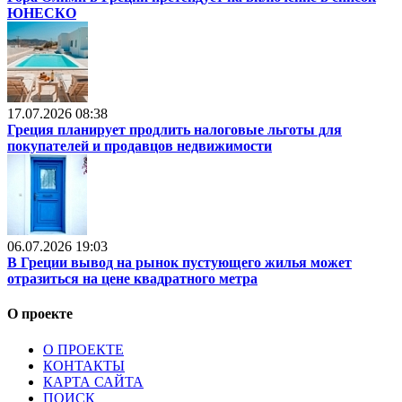
ЮНЕСКО
17.07.2026 08:38
Греция планирует продлить налоговые льготы для
покупателей и продавцов недвижимости
06.07.2026 19:03
В Греции вывод на рынок пустующего жилья может
отразиться на цене квадратного метра
О проекте
О ПРОЕКТЕ
КОНТАКТЫ
КАРТА САЙТА
ПОИСК