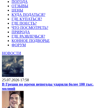
ПОГОДА
ОТЗЫВЫ
ЦЕНЫ
КУДА ПОДАТЬСЯ?
ГДЕ КУПАТЬСЯ?
ГДЕ ПОЕСТЬ?
ЧТО ПОСМОТРЕТЬ?
ПРИРОДА
ГДЕ РАЗВЛЕЧЬСЯ?
КОННОЕ ПОДВОРЬЕ
ФОРУМ
НОВОСТИ
25.07.2026 17:58
В Греции во время непогоды ударили более 100 тыс.
молний