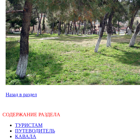
Назад в раздел
СОДЕРЖАНИЕ РАЗДЕЛА
ТУРИСТАМ
ПУТЕВОДИТЕЛЬ
КАВАЛА