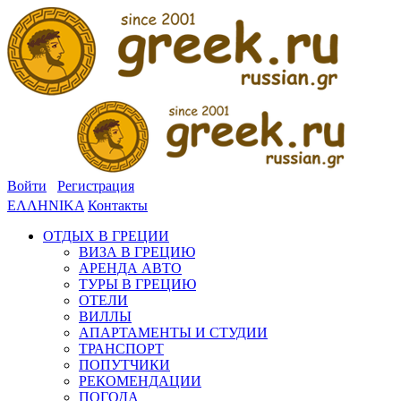
Войти
Регистрация
ΕΛΛΗΝΙΚΑ
Контакты
ОТДЫХ В ГРЕЦИИ
ВИЗА В ГРЕЦИЮ
АРЕНДА АВТО
ТУРЫ В ГРЕЦИЮ
ОТЕЛИ
ВИЛЛЫ
АПАРТАМЕНТЫ И СТУДИИ
ТРАНСПОРТ
ПОПУТЧИКИ
РЕКОМЕНДАЦИИ
ПОГОДА