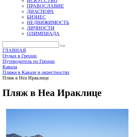
ИСКУССТВО
ПРАВОСЛАВИЕ
ДИАСПОРА
БИЗНЕС
НЕДВИЖИМОСТЬ
ЛИЧНОСТИ
ОЛИМПИАДА
ГЛАВНАЯ
Отдых в Греции
Путеводитель по Греции
Кавала
Пляжи в Кавале и окрестностях
Пляж в Неа Ираклице
Пляж в Неа Ираклице