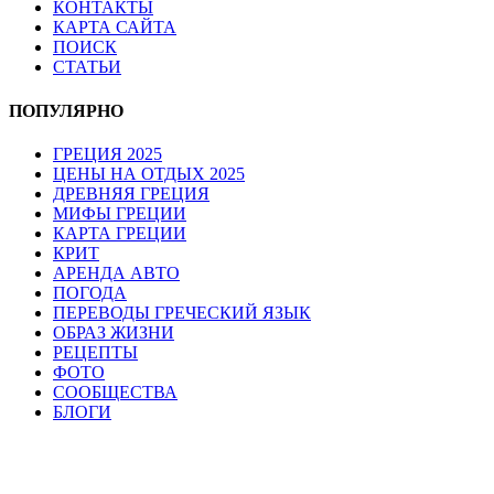
КОНТАКТЫ
КАРТА САЙТА
ПОИСК
СТАТЬИ
ПОПУЛЯРНО
ГРЕЦИЯ 2025
ЦЕНЫ НА ОТДЫХ 2025
ДРЕВНЯЯ ГРЕЦИЯ
МИФЫ ГРЕЦИИ
КАРТА ГРЕЦИИ
КРИТ
АРЕНДА АВТО
ПОГОДА
ПЕРЕВОДЫ ГРЕЧЕСКИЙ ЯЗЫК
ОБРАЗ ЖИЗНИ
РЕЦЕПТЫ
ФОТО
СООБЩЕСТВА
БЛОГИ