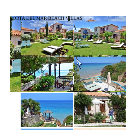
PORTA DEL MAR BEACH VILLAS