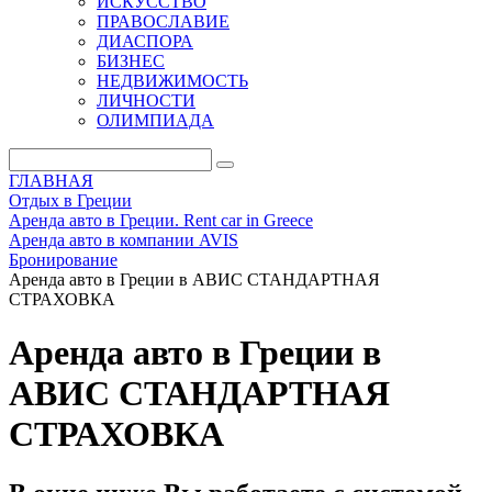
ИСКУССТВО
ПРАВОСЛАВИЕ
ДИАСПОРА
БИЗНЕС
НЕДВИЖИМОСТЬ
ЛИЧНОСТИ
ОЛИМПИАДА
ГЛАВНАЯ
Отдых в Греции
Аренда авто в Греции. Rent car in Greece
Аренда авто в компании AVIS
Бронирование
Аренда авто в Греции в АВИС СТАНДАРТНАЯ
СТРАХОВКА
Аренда авто в Греции в
АВИС СТАНДАРТНАЯ
СТРАХОВКА