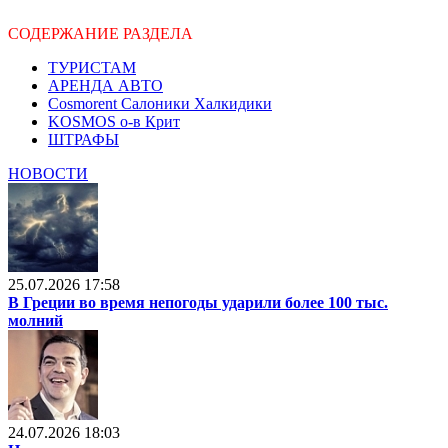
СОДЕРЖАНИЕ РАЗДЕЛА
ТУРИСТАМ
АРЕНДА АВТО
Cosmorent Салоники Халкидики
KOSMOS о-в Крит
ШТРАФЫ
НОВОСТИ
25.07.2026 17:58
В Греции во время непогоды ударили более 100 тыс.
молний
24.07.2026 18:03