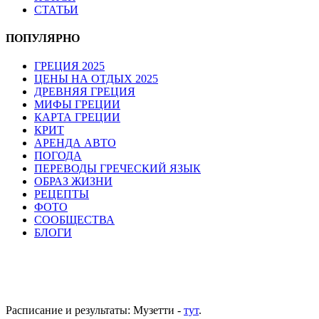
СТАТЬИ
ПОПУЛЯРНО
ГРЕЦИЯ 2025
ЦЕНЫ НА ОТДЫХ 2025
ДРЕВНЯЯ ГРЕЦИЯ
МИФЫ ГРЕЦИИ
КАРТА ГРЕЦИИ
КРИТ
АРЕНДА АВТО
ПОГОДА
ПЕРЕВОДЫ ГРЕЧЕСКИЙ ЯЗЫК
ОБРАЗ ЖИЗНИ
РЕЦЕПТЫ
ФОТО
СООБЩЕСТВА
БЛОГИ
Расписание и результаты: Музетти -
тут
.