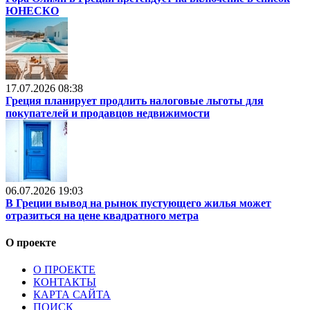
ЮНЕСКО
17.07.2026 08:38
Греция планирует продлить налоговые льготы для
покупателей и продавцов недвижимости
06.07.2026 19:03
В Греции вывод на рынок пустующего жилья может
отразиться на цене квадратного метра
О проекте
О ПРОЕКТЕ
КОНТАКТЫ
КАРТА САЙТА
ПОИСК