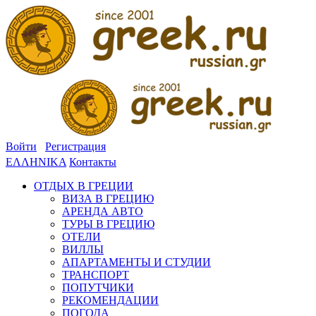
Войти
Регистрация
ΕΛΛΗΝΙΚΑ
Контакты
ОТДЫХ В ГРЕЦИИ
ВИЗА В ГРЕЦИЮ
АРЕНДА АВТО
ТУРЫ В ГРЕЦИЮ
ОТЕЛИ
ВИЛЛЫ
АПАРТАМЕНТЫ И СТУДИИ
ТРАНСПОРТ
ПОПУТЧИКИ
РЕКОМЕНДАЦИИ
ПОГОДА