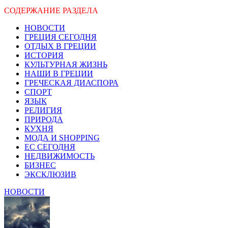
СОДЕРЖАНИЕ РАЗДЕЛА
НОВОСТИ
ГРЕЦИЯ СЕГОДНЯ
ОТДЫХ В ГРЕЦИИ
ИСТОРИЯ
КУЛЬТУРНАЯ ЖИЗНЬ
НАШИ В ГРЕЦИИ
ГРЕЧЕСКАЯ ДИАСПОРА
СПОРТ
ЯЗЫК
РЕЛИГИЯ
ПРИРОДА
КУХНЯ
МОДА И SHOPPING
ЕС СЕГОДНЯ
НЕДВИЖИМОСТЬ
БИЗНЕС
ЭКСКЛЮЗИВ
НОВОСТИ