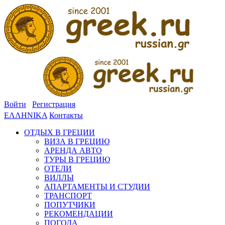
Войти
Регистрация
ΕΛΛΗΝΙΚΑ
Контакты
ОТДЫХ В ГРЕЦИИ
ВИЗА В ГРЕЦИЮ
АРЕНДА АВТО
ТУРЫ В ГРЕЦИЮ
ОТЕЛИ
ВИЛЛЫ
АПАРТАМЕНТЫ И СТУДИИ
ТРАНСПОРТ
ПОПУТЧИКИ
РЕКОМЕНДАЦИИ
ПОГОДА