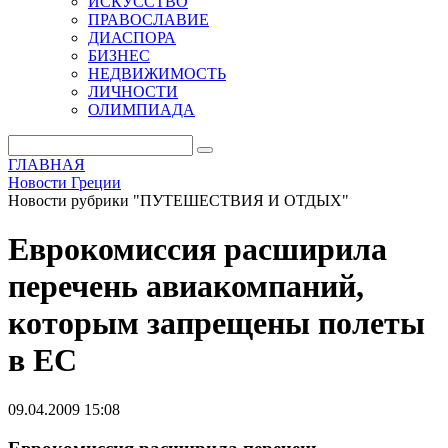
ИСКУССТВО
ПРАВОСЛАВИЕ
ДИАСПОРА
БИЗНЕС
НЕДВИЖИМОСТЬ
ЛИЧНОСТИ
ОЛИМПИАДА
ГЛАВНАЯ
Новости Греции
Новости рубрики "ПУТЕШЕСТВИЯ И ОТДЫХ"
Еврокомиссия расширила
перечень авиакомпаний,
которым запрещены полеты
в ЕС
09.04.2009 15:08