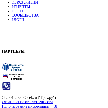
ОБРАЗ ЖИЗНИ
РЕЦЕПТЫ
ФОТО
СООБЩЕСТВА
БЛОГИ
ПАРТНЕРЫ
© 2001-2026 Greek.ru ("Грек.ру")
Ограничение ответственности
Использование информации :: 18+