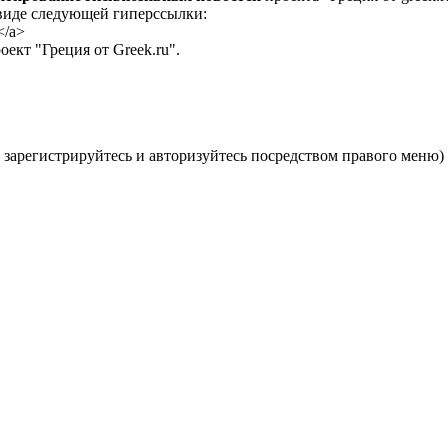
 виде следующей гиперссылки:
</a>
ект "Греция от Greek.ru".
 зарегистрируйтесь и авторизуйтесь посредством правого меню)