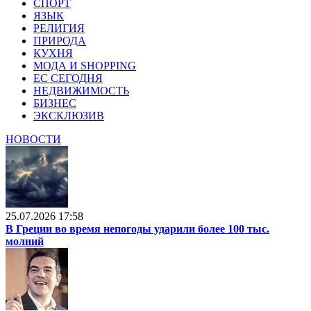
СПОРТ
ЯЗЫК
РЕЛИГИЯ
ПРИРОДА
КУХНЯ
МОДА И SHOPPING
ЕС СЕГОДНЯ
НЕДВИЖИМОСТЬ
БИЗНЕС
ЭКСКЛЮЗИВ
НОВОСТИ
25.07.2026 17:58
В Греции во время непогоды ударили более 100 тыс.
молний