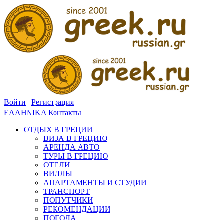
Войти
Регистрация
ΕΛΛΗΝΙΚΑ
Контакты
ОТДЫХ В ГРЕЦИИ
ВИЗА В ГРЕЦИЮ
АРЕНДА АВТО
ТУРЫ В ГРЕЦИЮ
ОТЕЛИ
ВИЛЛЫ
АПАРТАМЕНТЫ И СТУДИИ
ТРАНСПОРТ
ПОПУТЧИКИ
РЕКОМЕНДАЦИИ
ПОГОДА