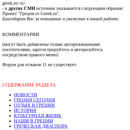
greek.ru</a>
- в
других СМИ
источник указывается следующим образом:
Проект "Греция от Greek.ru".
Благодарим Вас за понимание и уважение к нашей работе.
КОММЕНТАРИИ
(могут быть добавлены только авторизованными
посетителями, зарегистрируйтесь и авторизуйтесь
посредством правого меню)
Форум для отзывов 11 не существует.
СОДЕРЖАНИЕ РАЗДЕЛА
НОВОСТИ
ГРЕЦИЯ СЕГОДНЯ
ОТДЫХ В ГРЕЦИИ
ИСТОРИЯ
КУЛЬТУРНАЯ ЖИЗНЬ
НАШИ В ГРЕЦИИ
ГРЕЧЕСКАЯ ДИАСПОРА