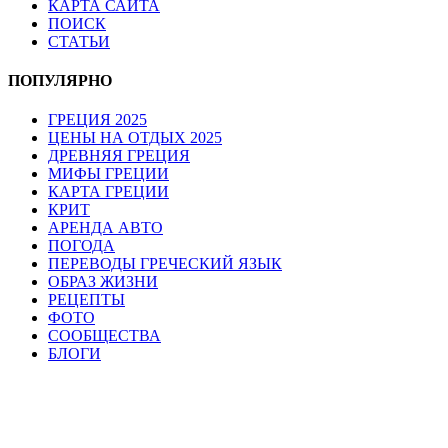
КАРТА САЙТА
ПОИСК
СТАТЬИ
ПОПУЛЯРНО
ГРЕЦИЯ 2025
ЦЕНЫ НА ОТДЫХ 2025
ДРЕВНЯЯ ГРЕЦИЯ
МИФЫ ГРЕЦИИ
КАРТА ГРЕЦИИ
КРИТ
АРЕНДА АВТО
ПОГОДА
ПЕРЕВОДЫ ГРЕЧЕСКИЙ ЯЗЫК
ОБРАЗ ЖИЗНИ
РЕЦЕПТЫ
ФОТО
СООБЩЕСТВА
БЛОГИ