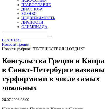
ИСКУССТВО
ПРАВОСЛАВИЕ
ДИАСПОРА
БИЗНЕС
НЕДВИЖИМОСТЬ
ЛИЧНОСТИ
ОЛИМПИАДА
ГЛАВНАЯ
Новости Греции
Новости рубрики "ПУТЕШЕСТВИЯ И ОТДЫХ"
Консульства Греции и Кипра
в Санкт-Петербурге названы
турфирмами в числе самых
лояльных
26.07.2006 08:00