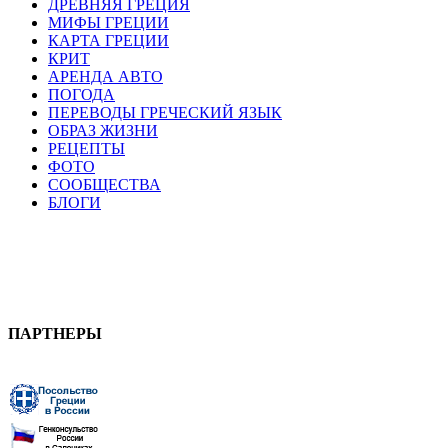
ДРЕВНЯЯ ГРЕЦИЯ
МИФЫ ГРЕЦИИ
КАРТА ГРЕЦИИ
КРИТ
АРЕНДА АВТО
ПОГОДА
ПЕРЕВОДЫ ГРЕЧЕСКИЙ ЯЗЫК
ОБРАЗ ЖИЗНИ
РЕЦЕПТЫ
ФОТО
СООБЩЕСТВА
БЛОГИ
ПАРТНЕРЫ