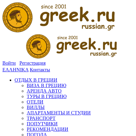
Войти
Регистрация
ΕΛΛΗΝΙΚΑ
Контакты
ОТДЫХ В ГРЕЦИИ
ВИЗА В ГРЕЦИЮ
АРЕНДА АВТО
ТУРЫ В ГРЕЦИЮ
ОТЕЛИ
ВИЛЛЫ
АПАРТАМЕНТЫ И СТУДИИ
ТРАНСПОРТ
ПОПУТЧИКИ
РЕКОМЕНДАЦИИ
ПОГОДА