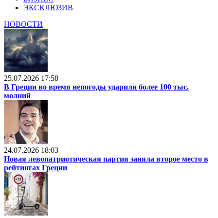
ЭКСКЛЮЗИВ
НОВОСТИ
25.07.2026 17:58
В Греции во время непогоды ударили более 100 тыс.
молний
24.07.2026 18:03
Новая левопатриотическая партия заняла второе место в
рейтингах Греции