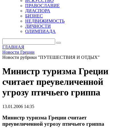
ИСКУССТВО
ПРАВОСЛАВИЕ
ДИАСПОРА
БИЗНЕС
НЕДВИЖИМОСТЬ
ЛИЧНОСТИ
ОЛИМПИАДА
ГЛАВНАЯ
Новости Греции
Новости рубрики "ПУТЕШЕСТВИЯ И ОТДЫХ"
Министр туризма Греции
считает преувеличенной
угрозу птичьего гриппа
13.01.2006 14:35
Министр туризма Греции считает
преувеличенной угрозу птичьего гриппа