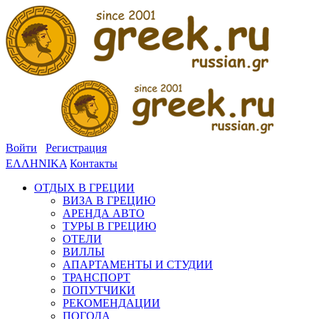
Войти
Регистрация
ΕΛΛΗΝΙΚΑ
Контакты
ОТДЫХ В ГРЕЦИИ
ВИЗА В ГРЕЦИЮ
АРЕНДА АВТО
ТУРЫ В ГРЕЦИЮ
ОТЕЛИ
ВИЛЛЫ
АПАРТАМЕНТЫ И СТУДИИ
ТРАНСПОРТ
ПОПУТЧИКИ
РЕКОМЕНДАЦИИ
ПОГОДА