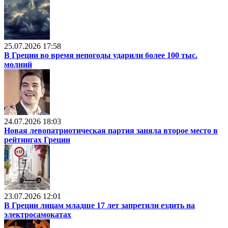
25.07.2026 17:58
В Греции во время непогоды ударили более 100 тыс.
молний
24.07.2026 18:03
Новая левопатриотическая партия заняла второе место в
рейтингах Греции
23.07.2026 12:01
В Греции лицам младше 17 лет запретили ездить на
электросамокатах