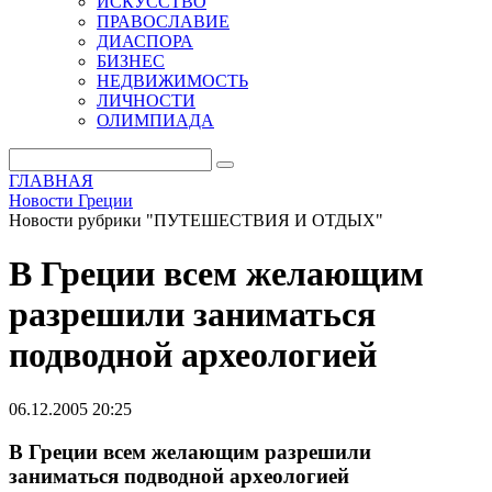
ИСКУССТВО
ПРАВОСЛАВИЕ
ДИАСПОРА
БИЗНЕС
НЕДВИЖИМОСТЬ
ЛИЧНОСТИ
ОЛИМПИАДА
ГЛАВНАЯ
Новости Греции
Новости рубрики "ПУТЕШЕСТВИЯ И ОТДЫХ"
В Греции всем желающим
разрешили заниматься
подводной археологией
06.12.2005 20:25
В Греции всем желающим разрешили
заниматься подводной археологией