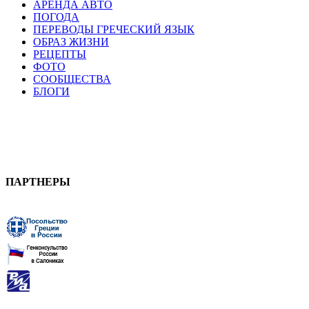
АРЕНДА АВТО
ПОГОДА
ПЕРЕВОДЫ ГРЕЧЕСКИЙ ЯЗЫК
ОБРАЗ ЖИЗНИ
РЕЦЕПТЫ
ФОТО
СООБЩЕСТВА
БЛОГИ
ПАРТНЕРЫ