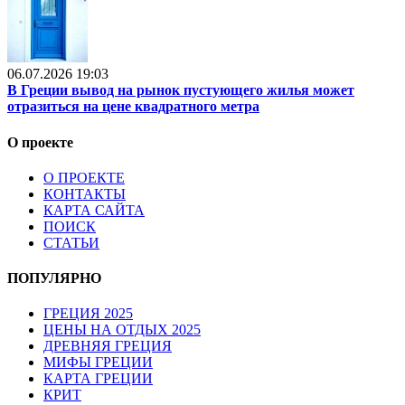
06.07.2026 19:03
В Греции вывод на рынок пустующего жилья может
отразиться на цене квадратного метра
О проекте
О ПРОЕКТЕ
КОНТАКТЫ
КАРТА САЙТА
ПОИСК
СТАТЬИ
ПОПУЛЯРНО
ГРЕЦИЯ 2025
ЦЕНЫ НА ОТДЫХ 2025
ДРЕВНЯЯ ГРЕЦИЯ
МИФЫ ГРЕЦИИ
КАРТА ГРЕЦИИ
КРИТ