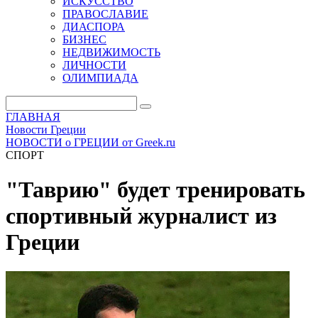
ИСКУССТВО
ПРАВОСЛАВИЕ
ДИАСПОРА
БИЗНЕС
НЕДВИЖИМОСТЬ
ЛИЧНОСТИ
ОЛИМПИАДА
ГЛАВНАЯ
Новости Греции
НОВОСТИ о ГРЕЦИИ от Greek.ru
СПОРТ
"Таврию" будет тренировать
спортивный журналист из
Греции