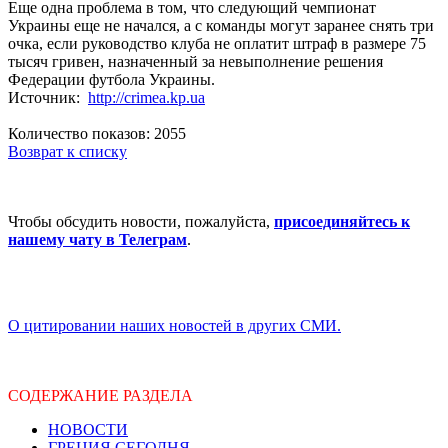
Еще одна проблема в том, что следующий чемпионат
Украины еще не начался, а с команды могут заранее снять три
очка, если руководство клуба не оплатит штраф в размере 75
тысяч гривен, назначенный за невыполнение решения
Федерации футбола Украины.
Источник:
http://crimea.kp.ua
Количество показов: 2055
Возврат к списку
Чтобы обсудить новости, пожалуйста,
присоединяйтесь к
нашему чату в Телеграм
.
О цитировании наших новостей в других СМИ.
СОДЕРЖАНИЕ РАЗДЕЛА
НОВОСТИ
ГРЕЦИЯ СЕГОДНЯ