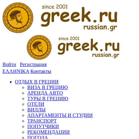
Войти
Регистрация
ΕΛΛΗΝΙΚΑ
Контакты
ОТДЫХ В ГРЕЦИИ
ВИЗА В ГРЕЦИЮ
АРЕНДА АВТО
ТУРЫ В ГРЕЦИЮ
ОТЕЛИ
ВИЛЛЫ
АПАРТАМЕНТЫ И СТУДИИ
ТРАНСПОРТ
ПОПУТЧИКИ
РЕКОМЕНДАЦИИ
ПОГОДА