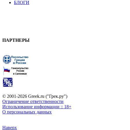
БЛОГИ
ПАРТНЕРЫ
© 2001-2026 Greek.ru ("Грек.ру")
Ограничение ответственности
Использование информации :: 18+
О персональных данных
Наверх