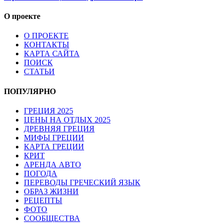
О проекте
О ПРОЕКТЕ
КОНТАКТЫ
КАРТА САЙТА
ПОИСК
СТАТЬИ
ПОПУЛЯРНО
ГРЕЦИЯ 2025
ЦЕНЫ НА ОТДЫХ 2025
ДРЕВНЯЯ ГРЕЦИЯ
МИФЫ ГРЕЦИИ
КАРТА ГРЕЦИИ
КРИТ
АРЕНДА АВТО
ПОГОДА
ПЕРЕВОДЫ ГРЕЧЕСКИЙ ЯЗЫК
ОБРАЗ ЖИЗНИ
РЕЦЕПТЫ
ФОТО
СООБЩЕСТВА