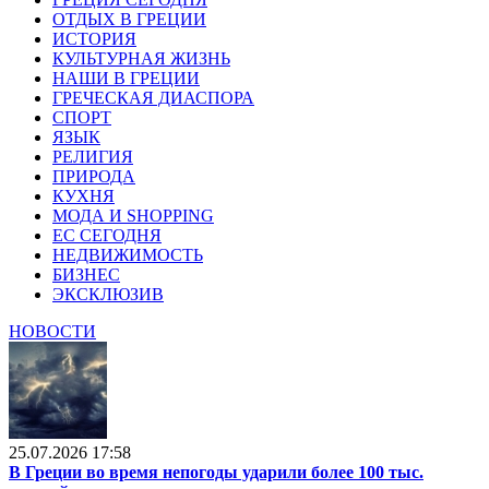
ОТДЫХ В ГРЕЦИИ
ИСТОРИЯ
КУЛЬТУРНАЯ ЖИЗНЬ
НАШИ В ГРЕЦИИ
ГРЕЧЕСКАЯ ДИАСПОРА
СПОРТ
ЯЗЫК
РЕЛИГИЯ
ПРИРОДА
КУХНЯ
МОДА И SHOPPING
ЕС СЕГОДНЯ
НЕДВИЖИМОСТЬ
БИЗНЕС
ЭКСКЛЮЗИВ
НОВОСТИ
25.07.2026 17:58
В Греции во время непогоды ударили более 100 тыс.