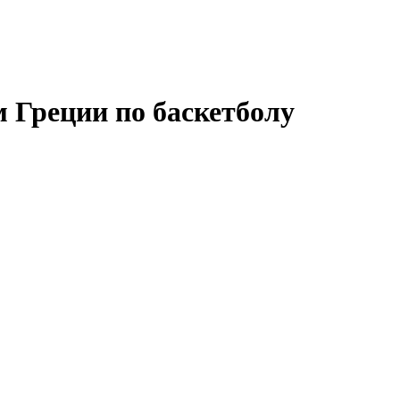
 Греции по баскетболу