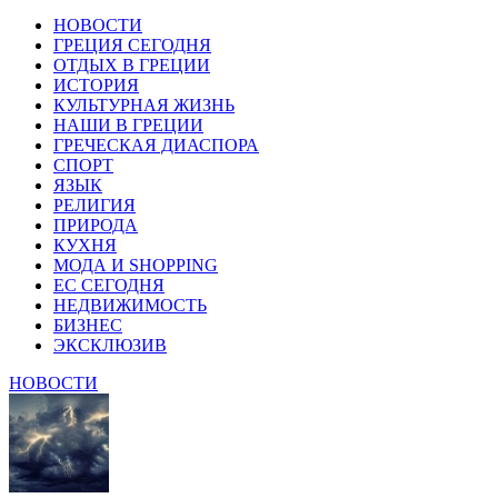
НОВОСТИ
ГРЕЦИЯ СЕГОДНЯ
ОТДЫХ В ГРЕЦИИ
ИСТОРИЯ
КУЛЬТУРНАЯ ЖИЗНЬ
НАШИ В ГРЕЦИИ
ГРЕЧЕСКАЯ ДИАСПОРА
СПОРТ
ЯЗЫК
РЕЛИГИЯ
ПРИРОДА
КУХНЯ
МОДА И SHOPPING
ЕС СЕГОДНЯ
НЕДВИЖИМОСТЬ
БИЗНЕС
ЭКСКЛЮЗИВ
НОВОСТИ