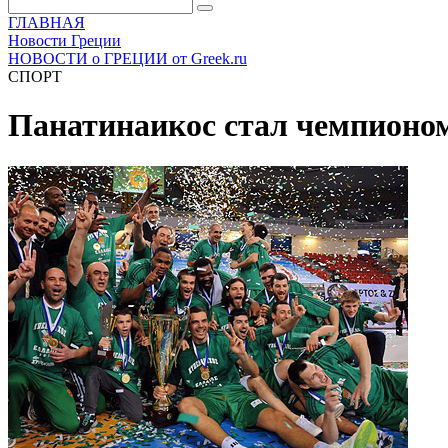
ГЛАВНАЯ
Новости Греции
НОВОСТИ о ГРЕЦИИ от Greek.ru
СПОРТ
Панатинаикос стал чемпионом