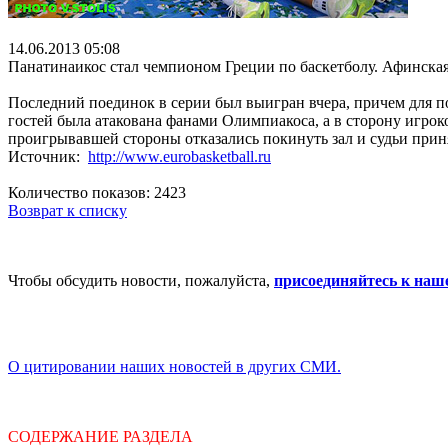
14.06.2013 05:08
Панатинаикос стал чемпионом Греции по баскетболу. Афинская
Последний поединок в серии был выигран вчера, причем для п
гостей была атакована фанами Олимпиакоса, а в сторону игрок
проигрывавшей стороны отказались покинуть зал и судьи прин
Источник:
http://www.eurobasketball.ru
Количество показов: 2423
Возврат к списку
Чтобы обсудить новости, пожалуйста,
присоединяйтесь к наш
О цитировании наших новостей в других СМИ.
СОДЕРЖАНИЕ РАЗДЕЛА