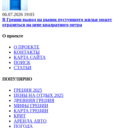
06.07.2026 19:03
В Греции вывод на рынок пустующего жилья может
отразиться на цене квадратного метра
О проекте
О ПРОЕКТЕ
КОНТАКТЫ
КАРТА САЙТА
ПОИСК
СТАТЬИ
ПОПУЛЯРНО
ГРЕЦИЯ 2025
ЦЕНЫ НА ОТДЫХ 2025
ДРЕВНЯЯ ГРЕЦИЯ
МИФЫ ГРЕЦИИ
КАРТА ГРЕЦИИ
КРИТ
АРЕНДА АВТО
ПОГОДА