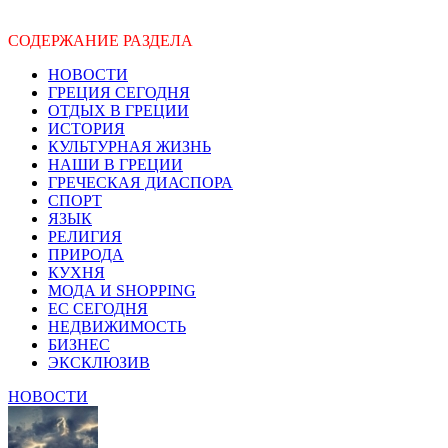
СОДЕРЖАНИЕ РАЗДЕЛА
НОВОСТИ
ГРЕЦИЯ СЕГОДНЯ
ОТДЫХ В ГРЕЦИИ
ИСТОРИЯ
КУЛЬТУРНАЯ ЖИЗНЬ
НАШИ В ГРЕЦИИ
ГРЕЧЕСКАЯ ДИАСПОРА
СПОРТ
ЯЗЫК
РЕЛИГИЯ
ПРИРОДА
КУХНЯ
МОДА И SHOPPING
ЕС СЕГОДНЯ
НЕДВИЖИМОСТЬ
БИЗНЕС
ЭКСКЛЮЗИВ
НОВОСТИ