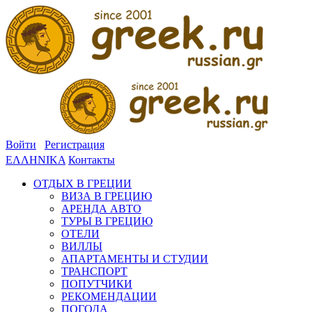
Войти
Регистрация
ΕΛΛΗΝΙΚΑ
Контакты
ОТДЫХ В ГРЕЦИИ
ВИЗА В ГРЕЦИЮ
АРЕНДА АВТО
ТУРЫ В ГРЕЦИЮ
ОТЕЛИ
ВИЛЛЫ
АПАРТАМЕНТЫ И СТУДИИ
ТРАНСПОРТ
ПОПУТЧИКИ
РЕКОМЕНДАЦИИ
ПОГОДА