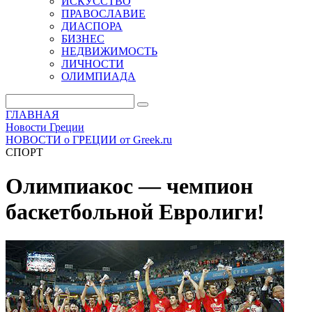
ИСКУССТВО
ПРАВОСЛАВИЕ
ДИАСПОРА
БИЗНЕС
НЕДВИЖИМОСТЬ
ЛИЧНОСТИ
ОЛИМПИАДА
ГЛАВНАЯ
Новости Греции
НОВОСТИ о ГРЕЦИИ от Greek.ru
СПОРТ
Олимпиакос — чемпион
баскетбольной Евролиги!