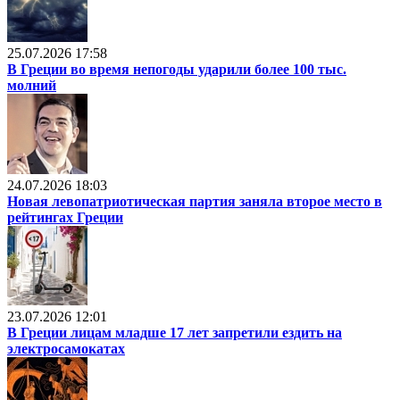
25.07.2026 17:58
В Греции во время непогоды ударили более 100 тыс.
молний
24.07.2026 18:03
Новая левопатриотическая партия заняла второе место в
рейтингах Греции
23.07.2026 12:01
В Греции лицам младше 17 лет запретили ездить на
электросамокатах