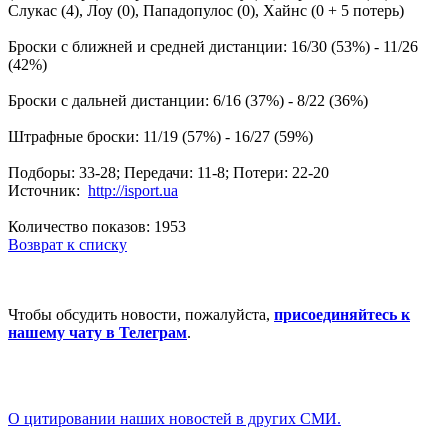
Слукас (4), Лоу (0), Пападопулос (0), Хайнс (0 + 5 потерь)
Броски с ближней и средней дистанции: 16/30 (53%) - 11/26
(42%)
Броски с дальней дистанции: 6/16 (37%) - 8/22 (36%)
Штрафные броски: 11/19 (57%) - 16/27 (59%)
Подборы: 33-28; Передачи: 11-8; Потери: 22-20
Источник:
http://isport.ua
Количество показов: 1953
Возврат к списку
Чтобы обсудить новости, пожалуйста,
присоединяйтесь к
нашему чату в Телеграм
.
О цитировании наших новостей в других СМИ.