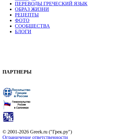
ПЕРЕВОДЫ ГРЕЧЕСКИЙ ЯЗЫК
ОБРАЗ ЖИЗНИ
РЕЦЕПТЫ
ФОТО
СООБЩЕСТВА
БЛОГИ
ПАРТНЕРЫ
© 2001-2026 Greek.ru ("Грек.ру")
Ограничение ответственности