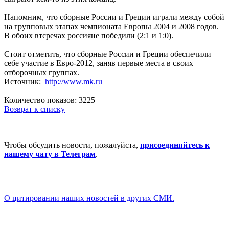
Напомним, что сборные России и Греции играли между собой
на групповых этапах чемпионата Европы 2004 и 2008 годов.
В обоих втсречах россияне победили (2:1 и 1:0).
Стоит отметить, что сборные России и Греции обеспечили
себе участие в Евро-2012, заняв первые места в своих
отборочных группах.
Источник:
http://www.mk.ru
Количество показов: 3225
Возврат к списку
Чтобы обсудить новости, пожалуйста,
присоединяйтесь к
нашему чату в Телеграм
.
О цитировании наших новостей в других СМИ.