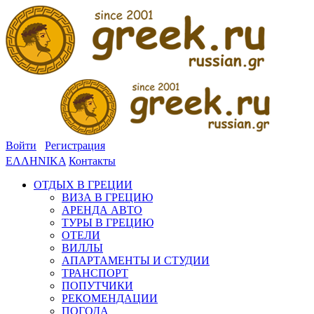
Войти
Регистрация
ΕΛΛΗΝΙΚΑ
Контакты
ОТДЫХ В ГРЕЦИИ
ВИЗА В ГРЕЦИЮ
АРЕНДА АВТО
ТУРЫ В ГРЕЦИЮ
ОТЕЛИ
ВИЛЛЫ
АПАРТАМЕНТЫ И СТУДИИ
ТРАНСПОРТ
ПОПУТЧИКИ
РЕКОМЕНДАЦИИ
ПОГОДА