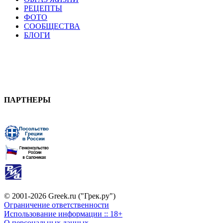
РЕЦЕПТЫ
ФОТО
СООБЩЕСТВА
БЛОГИ
ПАРТНЕРЫ
© 2001-2026 Greek.ru ("Грек.ру")
Ограничение ответственности
Использование информации :: 18+
О персональных данных