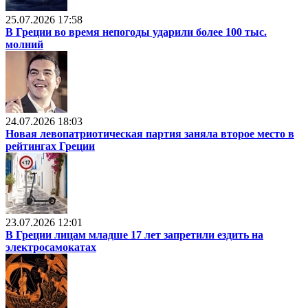
25.07.2026 17:58
В Греции во время непогоды ударили более 100 тыс.
молний
24.07.2026 18:03
Новая левопатриотическая партия заняла второе место в
рейтингах Греции
23.07.2026 12:01
В Греции лицам младше 17 лет запретили ездить на
электросамокатах