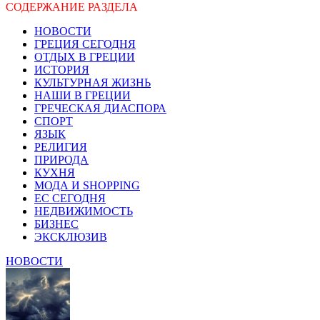
СОДЕРЖАНИЕ РАЗДЕЛА
НОВОСТИ
ГРЕЦИЯ СЕГОДНЯ
ОТДЫХ В ГРЕЦИИ
ИСТОРИЯ
КУЛЬТУРНАЯ ЖИЗНЬ
НАШИ В ГРЕЦИИ
ГРЕЧЕСКАЯ ДИАСПОРА
СПОРТ
ЯЗЫК
РЕЛИГИЯ
ПРИРОДА
КУХНЯ
МОДА И SHOPPING
ЕС СЕГОДНЯ
НЕДВИЖИМОСТЬ
БИЗНЕС
ЭКСКЛЮЗИВ
НОВОСТИ