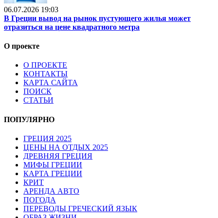
06.07.2026 19:03
В Греции вывод на рынок пустующего жилья может
отразиться на цене квадратного метра
О проекте
О ПРОЕКТЕ
КОНТАКТЫ
КАРТА САЙТА
ПОИСК
СТАТЬИ
ПОПУЛЯРНО
ГРЕЦИЯ 2025
ЦЕНЫ НА ОТДЫХ 2025
ДРЕВНЯЯ ГРЕЦИЯ
МИФЫ ГРЕЦИИ
КАРТА ГРЕЦИИ
КРИТ
АРЕНДА АВТО
ПОГОДА
ПЕРЕВОДЫ ГРЕЧЕСКИЙ ЯЗЫК
ОБРАЗ ЖИЗНИ