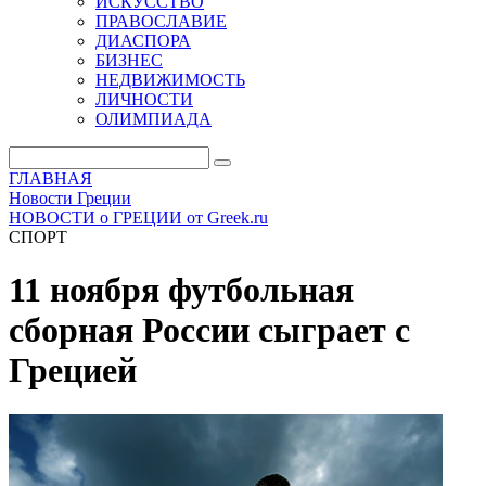
ИСКУССТВО
ПРАВОСЛАВИЕ
ДИАСПОРА
БИЗНЕС
НЕДВИЖИМОСТЬ
ЛИЧНОСТИ
ОЛИМПИАДА
ГЛАВНАЯ
Новости Греции
НОВОСТИ о ГРЕЦИИ от Greek.ru
СПОРТ
11 ноября футбольная
сборная России сыграет с
Грецией