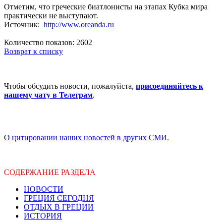
Отметим, что греческие биатлонисты на этапах Кубка мира
практически не выступают.
Источник:
http://www.oreanda.ru
Количество показов: 2602
Возврат к списку
Чтобы обсудить новости, пожалуйста,
присоединяйтесь к
нашему чату в Телеграм
.
О цитировании наших новостей в других СМИ.
СОДЕРЖАНИЕ РАЗДЕЛА
НОВОСТИ
ГРЕЦИЯ СЕГОДНЯ
ОТДЫХ В ГРЕЦИИ
ИСТОРИЯ