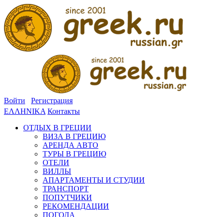
Войти
Регистрация
ΕΛΛΗΝΙΚΑ
Контакты
ОТДЫХ В ГРЕЦИИ
ВИЗА В ГРЕЦИЮ
АРЕНДА АВТО
ТУРЫ В ГРЕЦИЮ
ОТЕЛИ
ВИЛЛЫ
АПАРТАМЕНТЫ И СТУДИИ
ТРАНСПОРТ
ПОПУТЧИКИ
РЕКОМЕНДАЦИИ
ПОГОДА