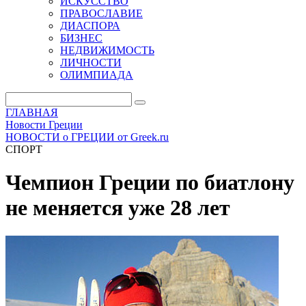
ИСКУССТВО
ПРАВОСЛАВИЕ
ДИАСПОРА
БИЗНЕС
НЕДВИЖИМОСТЬ
ЛИЧНОСТИ
ОЛИМПИАДА
ГЛАВНАЯ
Новости Греции
НОВОСТИ о ГРЕЦИИ от Greek.ru
СПОРТ
Чемпион Греции по биатлону
не меняется уже 28 лет