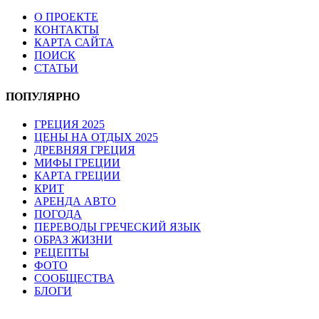
О ПРОЕКТЕ
КОНТАКТЫ
КАРТА САЙТА
ПОИСК
СТАТЬИ
ПОПУЛЯРНО
ГРЕЦИЯ 2025
ЦЕНЫ НА ОТДЫХ 2025
ДРЕВНЯЯ ГРЕЦИЯ
МИФЫ ГРЕЦИИ
КАРТА ГРЕЦИИ
КРИТ
АРЕНДА АВТО
ПОГОДА
ПЕРЕВОДЫ ГРЕЧЕСКИЙ ЯЗЫК
ОБРАЗ ЖИЗНИ
РЕЦЕПТЫ
ФОТО
СООБЩЕСТВА
БЛОГИ