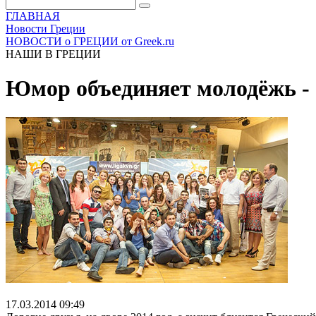
ГЛАВНАЯ
Новости Греции
НОВОСТИ о ГРЕЦИИ от Greek.ru
НАШИ В ГРЕЦИИ
Юмор объединяет молодёжь - 
17.03.2014 09:49