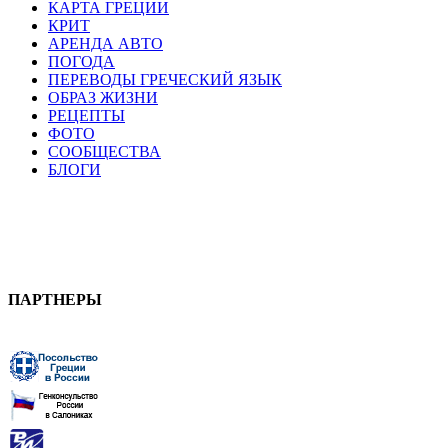
КАРТА ГРЕЦИИ
КРИТ
АРЕНДА АВТО
ПОГОДА
ПЕРЕВОДЫ ГРЕЧЕСКИЙ ЯЗЫК
ОБРАЗ ЖИЗНИ
РЕЦЕПТЫ
ФОТО
СООБЩЕСТВА
БЛОГИ
ПАРТНЕРЫ