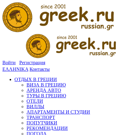
Войти
Регистрация
ΕΛΛΗΝΙΚΑ
Контакты
ОТДЫХ В ГРЕЦИИ
ВИЗА В ГРЕЦИЮ
АРЕНДА АВТО
ТУРЫ В ГРЕЦИЮ
ОТЕЛИ
ВИЛЛЫ
АПАРТАМЕНТЫ И СТУДИИ
ТРАНСПОРТ
ПОПУТЧИКИ
РЕКОМЕНДАЦИИ
ПОГОДА