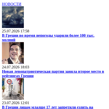
НОВОСТИ
25.07.2026 17:58
В Греции во время непогоды ударили более 100 тыс.
молний
24.07.2026 18:03
Новая левопатриотическая партия заняла второе место в
рейтингах Греции
23.07.2026 12:01
В Греции лицам младше 17 лет запретили ездить на