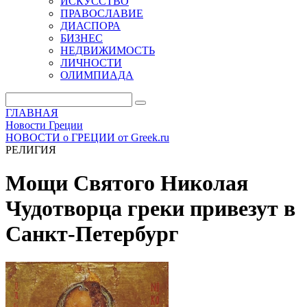
ИСКУССТВО
ПРАВОСЛАВИЕ
ДИАСПОРА
БИЗНЕС
НЕДВИЖИМОСТЬ
ЛИЧНОСТИ
ОЛИМПИАДА
ГЛАВНАЯ
Новости Греции
НОВОСТИ о ГРЕЦИИ от Greek.ru
РЕЛИГИЯ
Мощи Святого Николая
Чудотворца греки привезут в
Санкт-Петербург