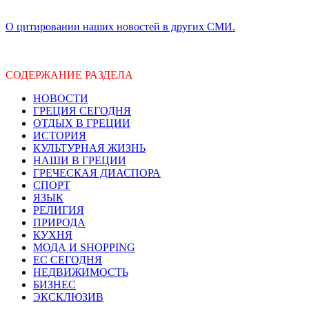
О цитировании наших новостей в других СМИ.
СОДЕРЖАНИЕ РАЗДЕЛА
НОВОСТИ
ГРЕЦИЯ СЕГОДНЯ
ОТДЫХ В ГРЕЦИИ
ИСТОРИЯ
КУЛЬТУРНАЯ ЖИЗНЬ
НАШИ В ГРЕЦИИ
ГРЕЧЕСКАЯ ДИАСПОРА
СПОРТ
ЯЗЫК
РЕЛИГИЯ
ПРИРОДА
КУХНЯ
МОДА И SHOPPING
ЕС СЕГОДНЯ
НЕДВИЖИМОСТЬ
БИЗНЕС
ЭКСКЛЮЗИВ