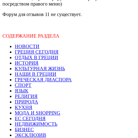
посредством правого меню)
Форум для отзывов 11 не существует.
СОДЕРЖАНИЕ РАЗДЕЛА
НОВОСТИ
ГРЕЦИЯ СЕГОДНЯ
ОТДЫХ В ГРЕЦИИ
ИСТОРИЯ
КУЛЬТУРНАЯ ЖИЗНЬ
НАШИ В ГРЕЦИИ
ГРЕЧЕСКАЯ ДИАСПОРА
СПОРТ
ЯЗЫК
РЕЛИГИЯ
ПРИРОДА
КУХНЯ
МОДА И SHOPPING
ЕС СЕГОДНЯ
НЕДВИЖИМОСТЬ
БИЗНЕС
ЭКСКЛЮЗИВ