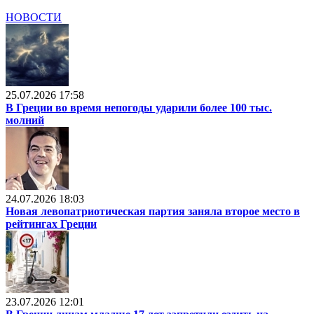
НОВОСТИ
25.07.2026 17:58
В Греции во время непогоды ударили более 100 тыс.
молний
24.07.2026 18:03
Новая левопатриотическая партия заняла второе место в
рейтингах Греции
23.07.2026 12:01