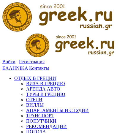
Войти
Регистрация
ΕΛΛΗΝΙΚΑ
Контакты
ОТДЫХ В ГРЕЦИИ
ВИЗА В ГРЕЦИЮ
АРЕНДА АВТО
ТУРЫ В ГРЕЦИЮ
ОТЕЛИ
ВИЛЛЫ
АПАРТАМЕНТЫ И СТУДИИ
ТРАНСПОРТ
ПОПУТЧИКИ
РЕКОМЕНДАЦИИ
ПОГОДА