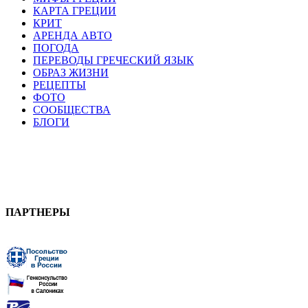
КАРТА ГРЕЦИИ
КРИТ
АРЕНДА АВТО
ПОГОДА
ПЕРЕВОДЫ ГРЕЧЕСКИЙ ЯЗЫК
ОБРАЗ ЖИЗНИ
РЕЦЕПТЫ
ФОТО
СООБЩЕСТВА
БЛОГИ
ПАРТНЕРЫ