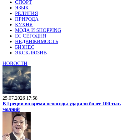
СПОРТ
ЯЗЫК
РЕЛИГИЯ
ПРИРОДА
КУХНЯ
МОДА И SHOPPING
ЕС СЕГОДНЯ
НЕДВИЖИМОСТЬ
БИЗНЕС
ЭКСКЛЮЗИВ
НОВОСТИ
25.07.2026 17:58
В Греции во время непогоды ударили более 100 тыс.
молний