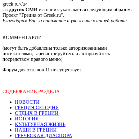
greek.ru</a>
- в
других СМИ
источник указывается следующим образом:
Проект "Греция от Greek.ru".
Благодарим Вас за понимание и уважение к нашей работе.
КОММЕНТАРИИ
(могут быть добавлены только авторизованными
посетителями, зарегистрируйтесь и авторизуйтесь
посредством правого меню)
Форум для отзывов 11 не существует.
СОДЕРЖАНИЕ РАЗДЕЛА
НОВОСТИ
ГРЕЦИЯ СЕГОДНЯ
ОТДЫХ В ГРЕЦИИ
ИСТОРИЯ
КУЛЬТУРНАЯ ЖИЗНЬ
НАШИ В ГРЕЦИИ
ГРЕЧЕСКАЯ ДИАСПОРА