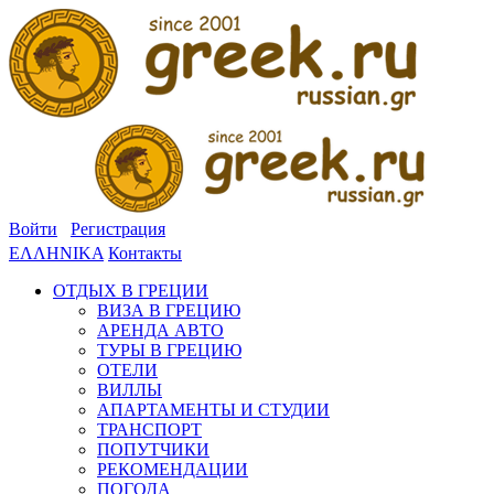
Войти
Регистрация
ΕΛΛΗΝΙΚΑ
Контакты
ОТДЫХ В ГРЕЦИИ
ВИЗА В ГРЕЦИЮ
АРЕНДА АВТО
ТУРЫ В ГРЕЦИЮ
ОТЕЛИ
ВИЛЛЫ
АПАРТАМЕНТЫ И СТУДИИ
ТРАНСПОРТ
ПОПУТЧИКИ
РЕКОМЕНДАЦИИ
ПОГОДА