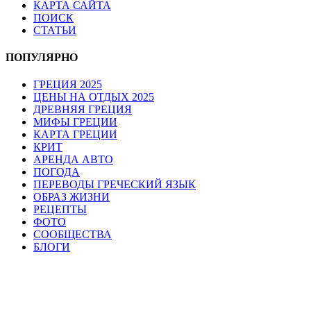
КАРТА САЙТА
ПОИСК
СТАТЬИ
ПОПУЛЯРНО
ГРЕЦИЯ 2025
ЦЕНЫ НА ОТДЫХ 2025
ДРЕВНЯЯ ГРЕЦИЯ
МИФЫ ГРЕЦИИ
КАРТА ГРЕЦИИ
КРИТ
АРЕНДА АВТО
ПОГОДА
ПЕРЕВОДЫ ГРЕЧЕСКИЙ ЯЗЫК
ОБРАЗ ЖИЗНИ
РЕЦЕПТЫ
ФОТО
СООБЩЕСТВА
БЛОГИ