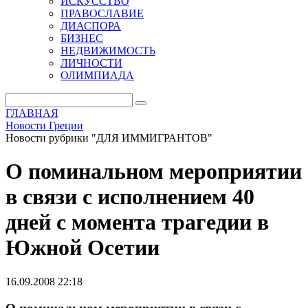
ИСКУССТВО
ПРАВОСЛАВИЕ
ДИАСПОРА
БИЗНЕС
НЕДВИЖИМОСТЬ
ЛИЧНОСТИ
ОЛИМПИАДА
ГЛАВНАЯ
Новости Греции
Новости рубрики "ДЛЯ ИММИГРАНТОВ"
О поминальном мероприятии
в связи с исполнением 40
дней с момента трагедии в
Южной Осетии
16.09.2008 22:18