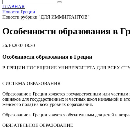
ГЛАВНАЯ
Новости Греции
Новости рубрики "ДЛЯ ИММИГРАНТОВ"
Особенности образования в Г
26.10.2007 18:30
Особенности образования в Греции
В ГРЕЦИИ ПОСЕЩЕНИЕ УНИВЕРСИТЕТА ДЛЯ ВСЕХ СТ
СИСТЕМА ОБРАЗОВАНИЯ
Образование в Греции является государственным или частным 
одинаков для государственных и частных школ начальной и вт
женского пола) на всех уровнях образования.
Образование в Греции является обязательным для детей в возрас
ОБЯЗАТЕЛЬНОЕ ОБРАЗОВАНИЕ