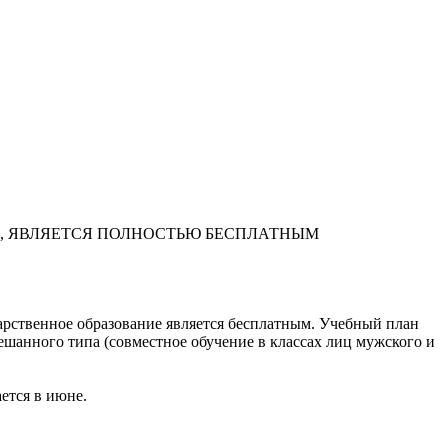
А, ЯВЛЯЕТСЯ ПОЛНОСТЬЮ БЕСПЛАТНЫМ
арственное образование является бесплатным. Учебный план
ешанного типа (совместное обучение в классах лиц мужского и
ается в июне.