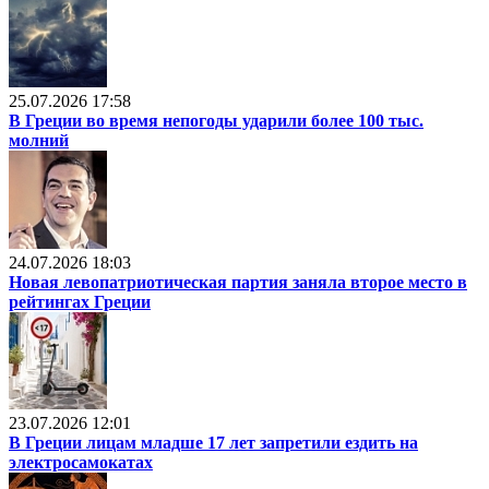
25.07.2026 17:58
В Греции во время непогоды ударили более 100 тыс.
молний
24.07.2026 18:03
Новая левопатриотическая партия заняла второе место в
рейтингах Греции
23.07.2026 12:01
В Греции лицам младше 17 лет запретили ездить на
электросамокатах