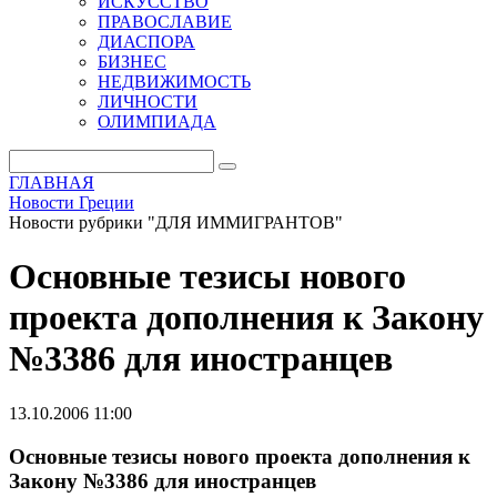
ИСКУССТВО
ПРАВОСЛАВИЕ
ДИАСПОРА
БИЗНЕС
НЕДВИЖИМОСТЬ
ЛИЧНОСТИ
ОЛИМПИАДА
ГЛАВНАЯ
Новости Греции
Новости рубрики "ДЛЯ ИММИГРАНТОВ"
Основные тезисы нового
проекта дополнения к Закону
№3386 для иностранцев
13.10.2006 11:00
Основные тезисы нового проекта дополнения к
Закону №3386 для иностранцев