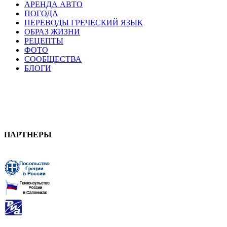
АРЕНДА АВТО
ПОГОДА
ПЕРЕВОДЫ ГРЕЧЕСКИЙ ЯЗЫК
ОБРАЗ ЖИЗНИ
РЕЦЕПТЫ
ФОТО
СООБЩЕСТВА
БЛОГИ
ПАРТНЕРЫ