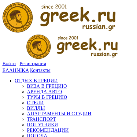
Войти
Регистрация
ΕΛΛΗΝΙΚΑ
Контакты
ОТДЫХ В ГРЕЦИИ
ВИЗА В ГРЕЦИЮ
АРЕНДА АВТО
ТУРЫ В ГРЕЦИЮ
ОТЕЛИ
ВИЛЛЫ
АПАРТАМЕНТЫ И СТУДИИ
ТРАНСПОРТ
ПОПУТЧИКИ
РЕКОМЕНДАЦИИ
ПОГОДА