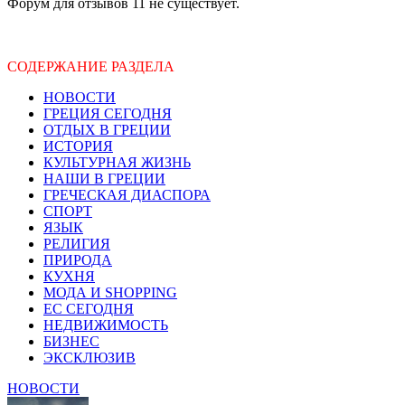
Форум для отзывов 11 не существует.
СОДЕРЖАНИЕ РАЗДЕЛА
НОВОСТИ
ГРЕЦИЯ СЕГОДНЯ
ОТДЫХ В ГРЕЦИИ
ИСТОРИЯ
КУЛЬТУРНАЯ ЖИЗНЬ
НАШИ В ГРЕЦИИ
ГРЕЧЕСКАЯ ДИАСПОРА
СПОРТ
ЯЗЫК
РЕЛИГИЯ
ПРИРОДА
КУХНЯ
МОДА И SHOPPING
ЕС СЕГОДНЯ
НЕДВИЖИМОСТЬ
БИЗНЕС
ЭКСКЛЮЗИВ
НОВОСТИ