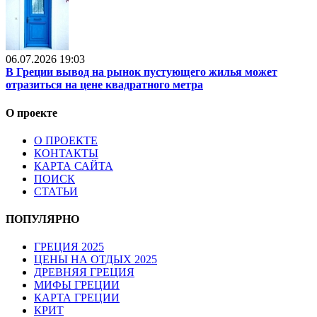
06.07.2026 19:03
В Греции вывод на рынок пустующего жилья может
отразиться на цене квадратного метра
О проекте
О ПРОЕКТЕ
КОНТАКТЫ
КАРТА САЙТА
ПОИСК
СТАТЬИ
ПОПУЛЯРНО
ГРЕЦИЯ 2025
ЦЕНЫ НА ОТДЫХ 2025
ДРЕВНЯЯ ГРЕЦИЯ
МИФЫ ГРЕЦИИ
КАРТА ГРЕЦИИ
КРИТ