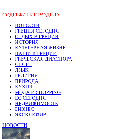
СОДЕРЖАНИЕ РАЗДЕЛА
НОВОСТИ
ГРЕЦИЯ СЕГОДНЯ
ОТДЫХ В ГРЕЦИИ
ИСТОРИЯ
КУЛЬТУРНАЯ ЖИЗНЬ
НАШИ В ГРЕЦИИ
ГРЕЧЕСКАЯ ДИАСПОРА
СПОРТ
ЯЗЫК
РЕЛИГИЯ
ПРИРОДА
КУХНЯ
МОДА И SHOPPING
ЕС СЕГОДНЯ
НЕДВИЖИМОСТЬ
БИЗНЕС
ЭКСКЛЮЗИВ
НОВОСТИ