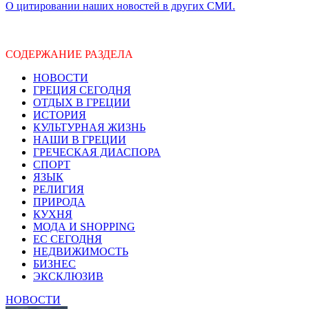
О цитировании наших новостей в других СМИ.
СОДЕРЖАНИЕ РАЗДЕЛА
НОВОСТИ
ГРЕЦИЯ СЕГОДНЯ
ОТДЫХ В ГРЕЦИИ
ИСТОРИЯ
КУЛЬТУРНАЯ ЖИЗНЬ
НАШИ В ГРЕЦИИ
ГРЕЧЕСКАЯ ДИАСПОРА
СПОРТ
ЯЗЫК
РЕЛИГИЯ
ПРИРОДА
КУХНЯ
МОДА И SHOPPING
ЕС СЕГОДНЯ
НЕДВИЖИМОСТЬ
БИЗНЕС
ЭКСКЛЮЗИВ
НОВОСТИ