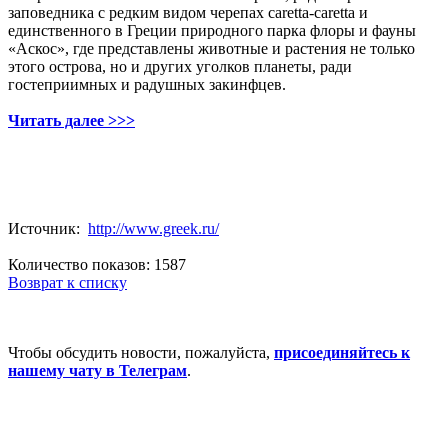
заповедника с редким видом черепах caretta-caretta и
единственного в Греции природного парка флоры и фауны
«Аскос», где представлены животные и растения не только
этого острова, но и других уголков планеты, ради
гостеприимных и радушных закинфцев.
Читать далее >>>
Источник:
http://www.greek.ru/
Количество показов: 1587
Возврат к списку
Чтобы обсудить новости, пожалуйста,
присоединяйтесь к
нашему чату в Телеграм
.