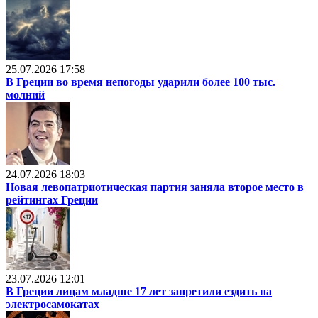
25.07.2026 17:58
В Греции во время непогоды ударили более 100 тыс.
молний
24.07.2026 18:03
Новая левопатриотическая партия заняла второе место в
рейтингах Греции
23.07.2026 12:01
В Греции лицам младше 17 лет запретили ездить на
электросамокатах