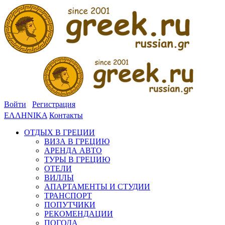
Войти
Регистрация
ΕΛΛΗΝΙΚΑ
Контакты
ОТДЫХ В ГРЕЦИИ
ВИЗА В ГРЕЦИЮ
АРЕНДА АВТО
ТУРЫ В ГРЕЦИЮ
ОТЕЛИ
ВИЛЛЫ
АПАРТАМЕНТЫ И СТУДИИ
ТРАНСПОРТ
ПОПУТЧИКИ
РЕКОМЕНДАЦИИ
ПОГОДА