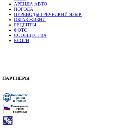
АРЕНДА АВТО
ПОГОДА
ПЕРЕВОДЫ ГРЕЧЕСКИЙ ЯЗЫК
ОБРАЗ ЖИЗНИ
РЕЦЕПТЫ
ФОТО
СООБЩЕСТВА
БЛОГИ
ПАРТНЕРЫ