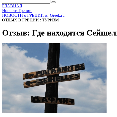
ГЛАВНАЯ
Новости Греции
НОВОСТИ о ГРЕЦИИ от Greek.ru
ОТДЫХ В ГРЕЦИИ : ТУРИЗМ
Отзыв: Где находятся Сейшел