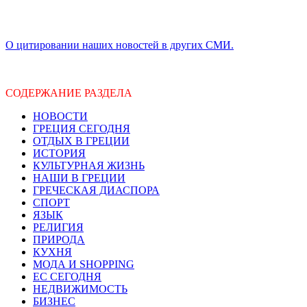
О цитировании наших новостей в других СМИ.
СОДЕРЖАНИЕ РАЗДЕЛА
НОВОСТИ
ГРЕЦИЯ СЕГОДНЯ
ОТДЫХ В ГРЕЦИИ
ИСТОРИЯ
КУЛЬТУРНАЯ ЖИЗНЬ
НАШИ В ГРЕЦИИ
ГРЕЧЕСКАЯ ДИАСПОРА
СПОРТ
ЯЗЫК
РЕЛИГИЯ
ПРИРОДА
КУХНЯ
МОДА И SHOPPING
ЕС СЕГОДНЯ
НЕДВИЖИМОСТЬ
БИЗНЕС