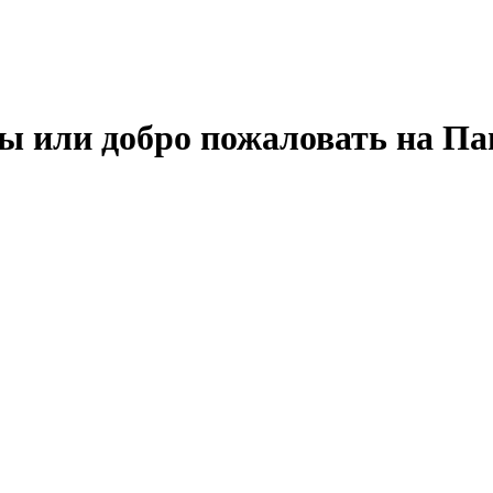
ы или добро пожаловать на П