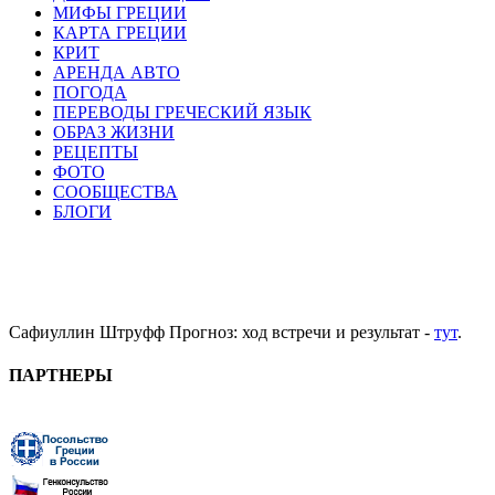
МИФЫ ГРЕЦИИ
КАРТА ГРЕЦИИ
КРИТ
АРЕНДА АВТО
ПОГОДА
ПЕРЕВОДЫ ГРЕЧЕСКИЙ ЯЗЫК
ОБРАЗ ЖИЗНИ
РЕЦЕПТЫ
ФОТО
СООБЩЕСТВА
БЛОГИ
Сафиуллин Штруфф Прогноз: ход встречи и результат -
тут
.
ПАРТНЕРЫ