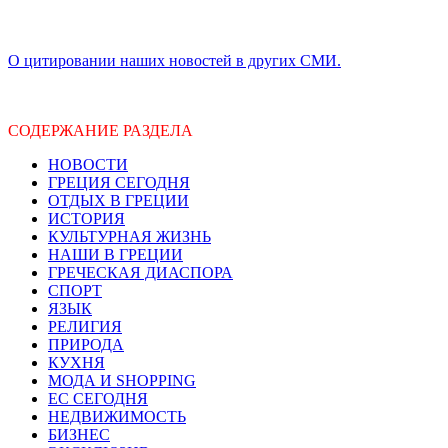
О цитировании наших новостей в других СМИ.
СОДЕРЖАНИЕ РАЗДЕЛА
НОВОСТИ
ГРЕЦИЯ СЕГОДНЯ
ОТДЫХ В ГРЕЦИИ
ИСТОРИЯ
КУЛЬТУРНАЯ ЖИЗНЬ
НАШИ В ГРЕЦИИ
ГРЕЧЕСКАЯ ДИАСПОРА
СПОРТ
ЯЗЫК
РЕЛИГИЯ
ПРИРОДА
КУХНЯ
МОДА И SHOPPING
ЕС СЕГОДНЯ
НЕДВИЖИМОСТЬ
БИЗНЕС