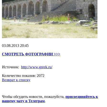
03.08.2013 20:45
СМОТРЕТЬ ФОТОГРАФИИ >>>
Источник:
http://www.greek.ru/
Количество показов: 2072
Возврат к списку
Чтобы обсудить новости, пожалуйста,
присоединяйтесь к
нашему чату в Телеграм
.