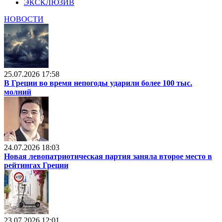
ЭКСКЛЮЗИВ
НОВОСТИ
25.07.2026 17:58
В Греции во время непогоды ударили более 100 тыс.
молний
24.07.2026 18:03
Новая левопатриотическая партия заняла второе место в
рейтингах Греции
23.07.2026 12:01