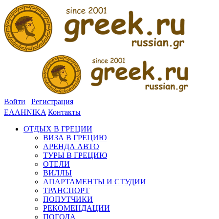
Войти
Регистрация
ΕΛΛΗΝΙΚΑ
Контакты
ОТДЫХ В ГРЕЦИИ
ВИЗА В ГРЕЦИЮ
АРЕНДА АВТО
ТУРЫ В ГРЕЦИЮ
ОТЕЛИ
ВИЛЛЫ
АПАРТАМЕНТЫ И СТУДИИ
ТРАНСПОРТ
ПОПУТЧИКИ
РЕКОМЕНДАЦИИ
ПОГОДА