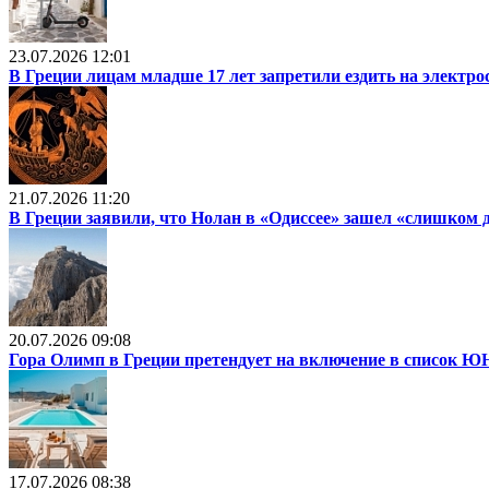
23.07.2026 12:01
В Греции лицам младше 17 лет запретили ездить на электр
21.07.2026 11:20
В Греции заявили, что Нолан в «Одиссее» зашел «слишком 
20.07.2026 09:08
Гора Олимп в Греции претендует на включение в список
17.07.2026 08:38