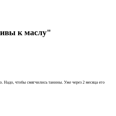
ливы к маслу"
. Надо, чтобы смягчились танины. Уже через 2 месяца его