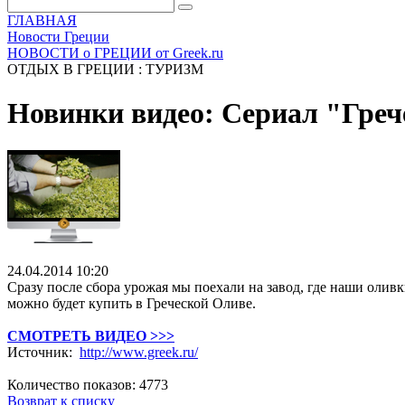
ГЛАВНАЯ
Новости Греции
НОВОСТИ о ГРЕЦИИ от Greek.ru
ОТДЫХ В ГРЕЦИИ : ТУРИЗМ
Новинки видео: Сериал "Греч
24.04.2014 10:20
Сразу после сбора урожая мы поехали на завод, где наши олив
можно будет купить в Греческой Оливе.
СМОТРЕТЬ ВИДЕО >>>
Источник:
http://www.greek.ru/
Количество показов: 4773
Возврат к списку