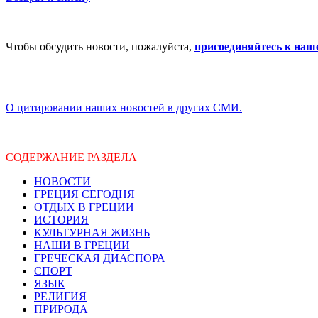
Чтобы обсудить новости, пожалуйста,
присоединяйтесь к наш
О цитировании наших новостей в других СМИ.
СОДЕРЖАНИЕ РАЗДЕЛА
НОВОСТИ
ГРЕЦИЯ СЕГОДНЯ
ОТДЫХ В ГРЕЦИИ
ИСТОРИЯ
КУЛЬТУРНАЯ ЖИЗНЬ
НАШИ В ГРЕЦИИ
ГРЕЧЕСКАЯ ДИАСПОРА
СПОРТ
ЯЗЫК
РЕЛИГИЯ
ПРИРОДА