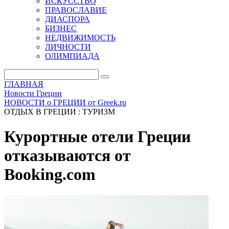
ИСКУССТВО
ПРАВОСЛАВИЕ
ДИАСПОРА
БИЗНЕС
НЕДВИЖИМОСТЬ
ЛИЧНОСТИ
ОЛИМПИАДА
ГЛАВНАЯ
Новости Греции
НОВОСТИ о ГРЕЦИИ от Greek.ru
ОТДЫХ В ГРЕЦИИ : ТУРИЗМ
Курортные отели Греции
отказываются от
Booking.com