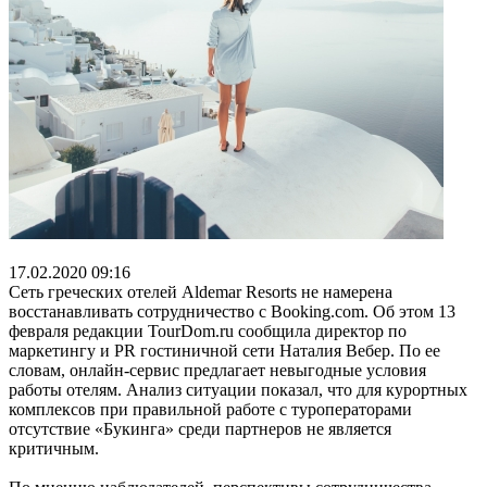
17.02.2020 09:16
Сеть греческих отелей Aldemar Resorts не намерена
восстанавливать сотрудничество с Booking.com. Об этом 13
февраля редакции TourDom.ru сообщила директор по
маркетингу и PR гостиничной сети Наталия Вебер. По ее
словам, онлайн-сервис предлагает невыгодные условия
работы отелям. Анализ ситуации показал, что для курортных
комплексов при правильной работе с туроператорами
отсутствие «Букинга» среди партнеров не является
критичным.