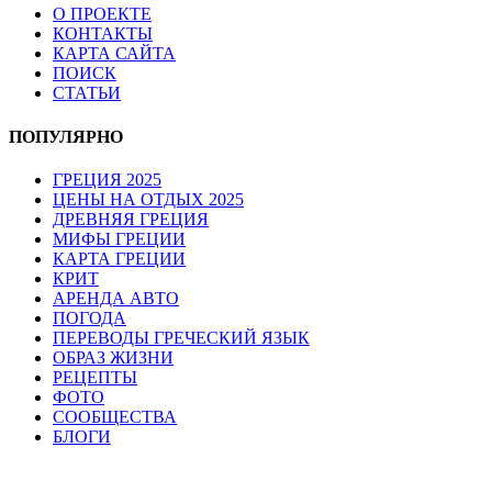
О ПРОЕКТЕ
КОНТАКТЫ
КАРТА САЙТА
ПОИСК
СТАТЬИ
ПОПУЛЯРНО
ГРЕЦИЯ 2025
ЦЕНЫ НА ОТДЫХ 2025
ДРЕВНЯЯ ГРЕЦИЯ
МИФЫ ГРЕЦИИ
КАРТА ГРЕЦИИ
КРИТ
АРЕНДА АВТО
ПОГОДА
ПЕРЕВОДЫ ГРЕЧЕСКИЙ ЯЗЫК
ОБРАЗ ЖИЗНИ
РЕЦЕПТЫ
ФОТО
СООБЩЕСТВА
БЛОГИ