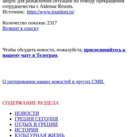
запрос для разъяснения ситуации по поводу прекращения
сотрудничества с Aldemar Resorts.
Источник:
https://www.tourdom.ru/
Количество показов: 2317
Возврат к списку
Чтобы обсудить новости, пожалуйста,
присоединяйтесь к
нашему чату в Телеграм
.
О цитировании наших новостей в других СМИ.
СОДЕРЖАНИЕ РАЗДЕЛА
НОВОСТИ
ГРЕЦИЯ СЕГОДНЯ
ОТДЫХ В ГРЕЦИИ
ИСТОРИЯ
КУЛЬТУРНАЯ ЖИЗНЬ