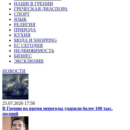
НАШИ В ГРЕЦИИ
ГРЕЧЕСКАЯ ДИАСПОРА
СПОРТ
ЯЗЫК
РЕЛИГИЯ
ПРИРОДА
КУХНЯ
МОДА И SHOPPING
ЕС СЕГОДНЯ
НЕДВИЖИМОСТЬ
БИЗНЕС
ЭКСКЛЮЗИВ
НОВОСТИ
25.07.2026 17:58
В Греции во время непогоды ударили более 100 тыс.
молний