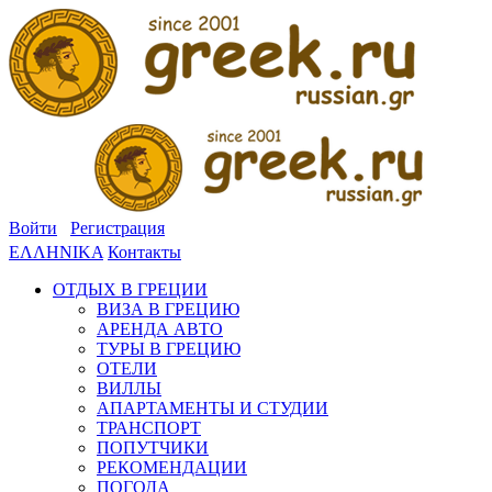
Войти
Регистрация
ΕΛΛΗΝΙΚΑ
Контакты
ОТДЫХ В ГРЕЦИИ
ВИЗА В ГРЕЦИЮ
АРЕНДА АВТО
ТУРЫ В ГРЕЦИЮ
ОТЕЛИ
ВИЛЛЫ
АПАРТАМЕНТЫ И СТУДИИ
ТРАНСПОРТ
ПОПУТЧИКИ
РЕКОМЕНДАЦИИ
ПОГОДА