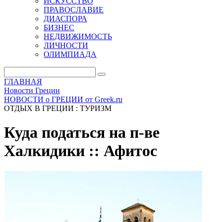
ИСКУССТВО
ПРАВОСЛАВИЕ
ДИАСПОРА
БИЗНЕС
НЕДВИЖИМОСТЬ
ЛИЧНОСТИ
ОЛИМПИАДА
ГЛАВНАЯ
Новости Греции
НОВОСТИ о ГРЕЦИИ от Greek.ru
ОТДЫХ В ГРЕЦИИ : ТУРИЗМ
Куда податься на п-ве
Халкидики :: Афитос