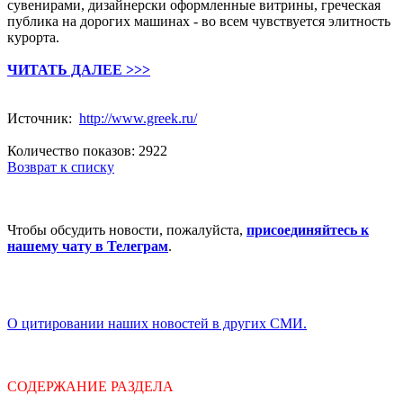
сувенирами, дизайнерски оформленные витрины, греческая
публика на дорогих машинах - во всем чувствуется элитность
курорта.
ЧИТАТЬ ДАЛЕЕ >>>
Источник:
http://www.greek.ru/
Количество показов: 2922
Возврат к списку
Чтобы обсудить новости, пожалуйста,
присоединяйтесь к
нашему чату в Телеграм
.
О цитировании наших новостей в других СМИ.
СОДЕРЖАНИЕ РАЗДЕЛА