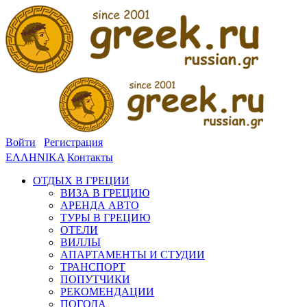
Войти
Регистрация
ΕΛΛΗΝΙΚΑ
Контакты
ОТДЫХ В ГРЕЦИИ
ВИЗА В ГРЕЦИЮ
АРЕНДА АВТО
ТУРЫ В ГРЕЦИЮ
ОТЕЛИ
ВИЛЛЫ
АПАРТАМЕНТЫ И СТУДИИ
ТРАНСПОРТ
ПОПУТЧИКИ
РЕКОМЕНДАЦИИ
ПОГОДА