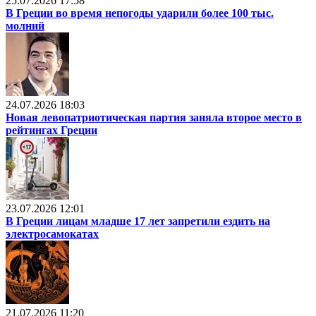
25.07.2026 17:58
В Греции во время непогоды ударили более 100 тыс.
молний
24.07.2026 18:03
Новая левопатриотическая партия заняла второе место в
рейтингах Греции
23.07.2026 12:01
В Греции лицам младше 17 лет запретили ездить на
электросамокатах
21.07.2026 11:20