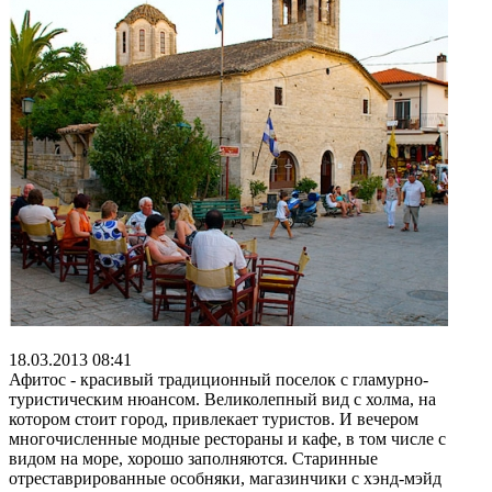
18.03.2013 08:41
Афитос - красивый традиционный поселок с гламурно-
туристическим нюансом. Великолепный вид с холма, на
котором стоит город, привлекает туристов. И вечером
многочисленные модные рестораны и кафе, в том числе с
видом на море, хорошо заполняются. Старинные
отреставрированные особняки, магазинчики с хэнд-мэйд