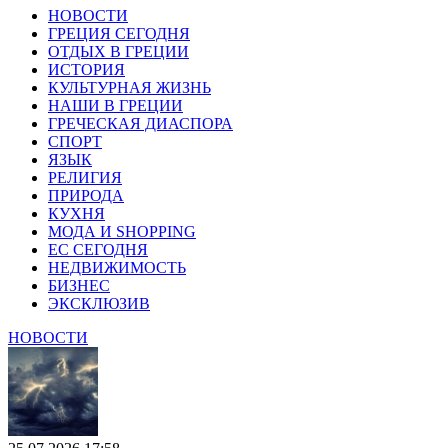
НОВОСТИ
ГРЕЦИЯ СЕГОДНЯ
ОТДЫХ В ГРЕЦИИ
ИСТОРИЯ
КУЛЬТУРНАЯ ЖИЗНЬ
НАШИ В ГРЕЦИИ
ГРЕЧЕСКАЯ ДИАСПОРА
СПОРТ
ЯЗЫК
РЕЛИГИЯ
ПРИРОДА
КУХНЯ
МОДА И SHOPPING
ЕС СЕГОДНЯ
НЕДВИЖИМОСТЬ
БИЗНЕС
ЭКСКЛЮЗИВ
НОВОСТИ