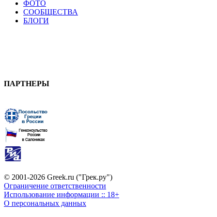
ФОТО
СООБЩЕСТВА
БЛОГИ
ПАРТНЕРЫ
© 2001-2026 Greek.ru ("Грек.ру")
Ограничение ответственности
Использование информации :: 18+
О персональных данных