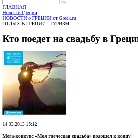
ГЛАВНАЯ
Новости Греции
НОВОСТИ о ГРЕЦИИ от Greek.ru
ОТДЫХ В ГРЕЦИИ : ТУРИЗМ
Кто поедет на свадьбу в Грец
14.03.2013 15:12
Мега-конкурс «Моя греческая свадьба» подошел к концу