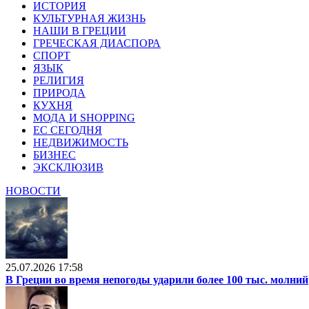
ИСТОРИЯ
КУЛЬТУРНАЯ ЖИЗНЬ
НАШИ В ГРЕЦИИ
ГРЕЧЕСКАЯ ДИАСПОРА
СПОРТ
ЯЗЫК
РЕЛИГИЯ
ПРИРОДА
КУХНЯ
МОДА И SHOPPING
ЕС СЕГОДНЯ
НЕДВИЖИМОСТЬ
БИЗНЕС
ЭКСКЛЮЗИВ
НОВОСТИ
25.07.2026 17:58
В Греции во время непогоды ударили более 100 тыс. молний