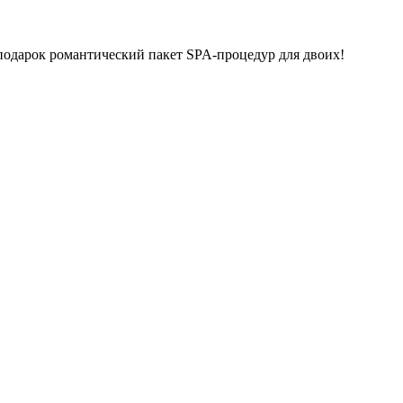
подарок романтический пакет SPA-процедур для двоих!