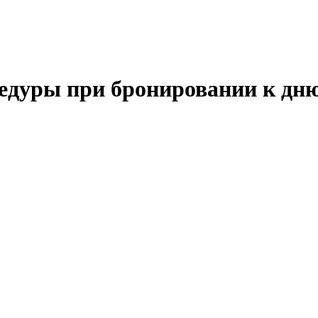
цедуры при бронировании к дн