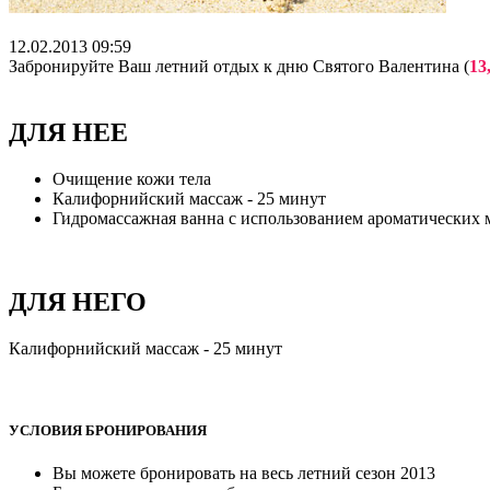
12.02.2013 09:59
Забронируйте Ваш летний отдых к дню Святого Валентина (
13
ДЛЯ НЕЕ
Очищение кожи тела
Калифорнийский массаж - 25 минут
Гидромассажная ванна с использованием ароматических 
ДЛЯ НЕГО
Калифорнийский массаж - 25 минут
УСЛОВИЯ БРОНИРОВАНИЯ
Вы можете бронировать на весь летний сезон 2013