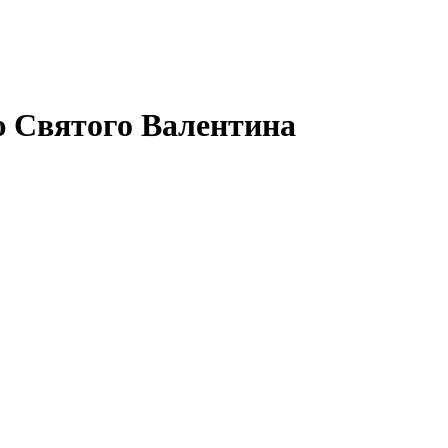
ю Святого Валентина