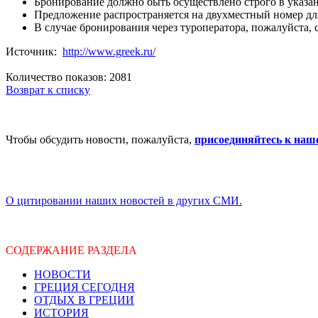
Бронирование должно быть осуществлено строго в указанн
Предложение распространяется на двухместный номер дл
В случае бронирования через туроператора, пожалуйста, 
Источник:
http://www.greek.ru/
Количество показов: 2081
Возврат к списку
Чтобы обсудить новости, пожалуйста,
присоединяйтесь к наш
О цитировании наших новостей в других СМИ.
СОДЕРЖАНИЕ РАЗДЕЛА
НОВОСТИ
ГРЕЦИЯ СЕГОДНЯ
ОТДЫХ В ГРЕЦИИ
ИСТОРИЯ