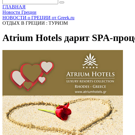
ГЛАВНАЯ
Новости Греции
НОВОСТИ о ГРЕЦИИ от Greek.ru
ОТДЫХ В ГРЕЦИИ : ТУРИЗМ
Atrium Hotels дарит SPA-про