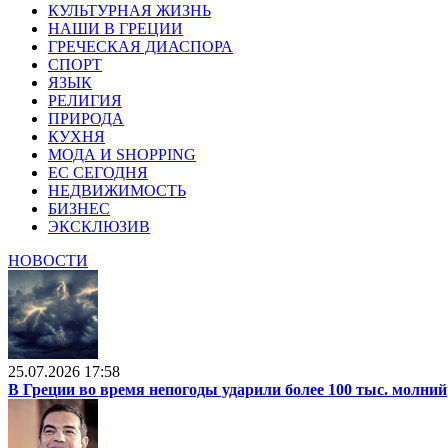
КУЛЬТУРНАЯ ЖИЗНЬ
НАШИ В ГРЕЦИИ
ГРЕЧЕСКАЯ ДИАСПОРА
СПОРТ
ЯЗЫК
РЕЛИГИЯ
ПРИРОДА
КУХНЯ
МОДА И SHOPPING
ЕС СЕГОДНЯ
НЕДВИЖИМОСТЬ
БИЗНЕС
ЭКСКЛЮЗИВ
НОВОСТИ
25.07.2026 17:58
В Греции во время непогоды ударили более 100 тыс. молний