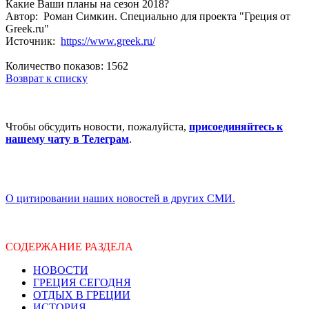
Какие Ваши планы на сезон 2018?
Автор: Роман Симкин. Специально для проекта "Греция от
Greek.ru"
Источник:
https://www.greek.ru/
Количество показов: 1562
Возврат к списку
Чтобы обсудить новости, пожалуйста,
присоединяйтесь к
нашему чату в Телеграм
.
О цитировании наших новостей в других СМИ.
СОДЕРЖАНИЕ РАЗДЕЛА
НОВОСТИ
ГРЕЦИЯ СЕГОДНЯ
ОТДЫХ В ГРЕЦИИ
ИСТОРИЯ