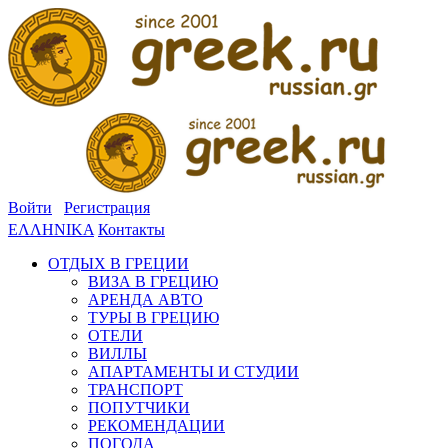
Войти
Регистрация
ΕΛΛΗΝΙΚΑ
Контакты
ОТДЫХ В ГРЕЦИИ
ВИЗА В ГРЕЦИЮ
АРЕНДА АВТО
ТУРЫ В ГРЕЦИЮ
ОТЕЛИ
ВИЛЛЫ
АПАРТАМЕНТЫ И СТУДИИ
ТРАНСПОРТ
ПОПУТЧИКИ
РЕКОМЕНДАЦИИ
ПОГОДА