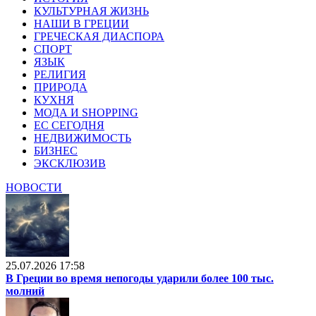
КУЛЬТУРНАЯ ЖИЗНЬ
НАШИ В ГРЕЦИИ
ГРЕЧЕСКАЯ ДИАСПОРА
СПОРТ
ЯЗЫК
РЕЛИГИЯ
ПРИРОДА
КУХНЯ
МОДА И SHOPPING
ЕС СЕГОДНЯ
НЕДВИЖИМОСТЬ
БИЗНЕС
ЭКСКЛЮЗИВ
НОВОСТИ
25.07.2026 17:58
В Греции во время непогоды ударили более 100 тыс.
молний