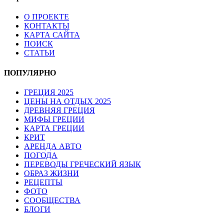
О ПРОЕКТЕ
КОНТАКТЫ
КАРТА САЙТА
ПОИСК
СТАТЬИ
ПОПУЛЯРНО
ГРЕЦИЯ 2025
ЦЕНЫ НА ОТДЫХ 2025
ДРЕВНЯЯ ГРЕЦИЯ
МИФЫ ГРЕЦИИ
КАРТА ГРЕЦИИ
КРИТ
АРЕНДА АВТО
ПОГОДА
ПЕРЕВОДЫ ГРЕЧЕСКИЙ ЯЗЫК
ОБРАЗ ЖИЗНИ
РЕЦЕПТЫ
ФОТО
СООБЩЕСТВА
БЛОГИ