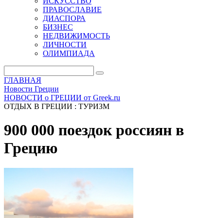
ИСКУССТВО
ПРАВОСЛАВИЕ
ДИАСПОРА
БИЗНЕС
НЕДВИЖИМОСТЬ
ЛИЧНОСТИ
ОЛИМПИАДА
ГЛАВНАЯ
Новости Греции
НОВОСТИ о ГРЕЦИИ от Greek.ru
ОТДЫХ В ГРЕЦИИ : ТУРИЗМ
900 000 поездок россиян в
Грецию