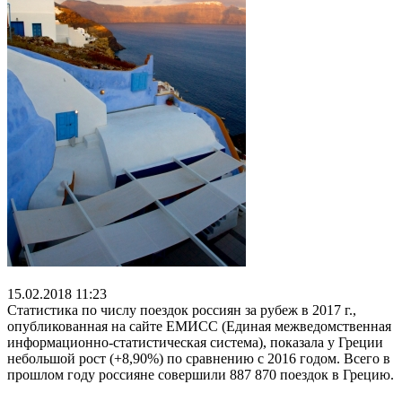
15.02.2018 11:23
Статистика по числу поездок россиян за рубеж в 2017 г.,
опубликованная на сайте ЕМИСС (Единая межведомственная
информационно-статистическая система), показала у Греции
небольшой рост (+8,90%) по сравнению с 2016 годом. Всего в
прошлом году россияне совершили 887 870 поездок в Грецию.