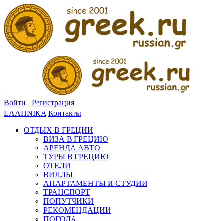
Войти
Регистрация
ΕΛΛΗΝΙΚΑ
Контакты
ОТДЫХ В ГРЕЦИИ
ВИЗА В ГРЕЦИЮ
АРЕНДА АВТО
ТУРЫ В ГРЕЦИЮ
ОТЕЛИ
ВИЛЛЫ
АПАРТАМЕНТЫ И СТУДИИ
ТРАНСПОРТ
ПОПУТЧИКИ
РЕКОМЕНДАЦИИ
ПОГОДА