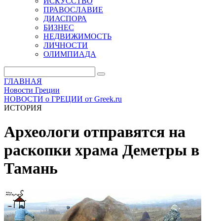
ИСКУССТВО
ПРАВОСЛАВИЕ
ДИАСПОРА
БИЗНЕС
НЕДВИЖИМОСТЬ
ЛИЧНОСТИ
ОЛИМПИАДА
ГЛАВНАЯ
Новости Греции
НОВОСТИ о ГРЕЦИИ от Greek.ru
ИСТОРИЯ
Археологи отправятся на
раскопки храма Деметры в
Тамань