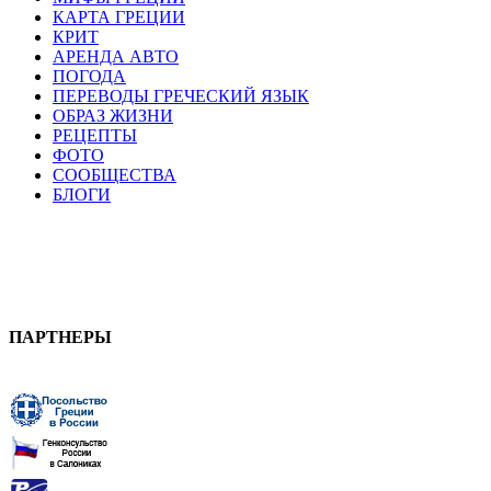
КАРТА ГРЕЦИИ
КРИТ
АРЕНДА АВТО
ПОГОДА
ПЕРЕВОДЫ ГРЕЧЕСКИЙ ЯЗЫК
ОБРАЗ ЖИЗНИ
РЕЦЕПТЫ
ФОТО
СООБЩЕСТВА
БЛОГИ
ПАРТНЕРЫ