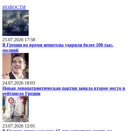
НОВОСТИ
25.07.2026 17:58
В Греции во время непогоды ударили более 100 тыс.
молний
24.07.2026 18:03
Новая левопатриотическая партия заняла второе место в
рейтингах Греции
23.07.2026 12:01