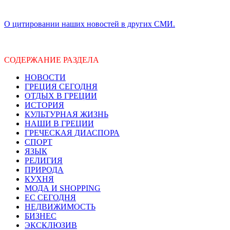
О цитировании наших новостей в других СМИ.
СОДЕРЖАНИЕ РАЗДЕЛА
НОВОСТИ
ГРЕЦИЯ СЕГОДНЯ
ОТДЫХ В ГРЕЦИИ
ИСТОРИЯ
КУЛЬТУРНАЯ ЖИЗНЬ
НАШИ В ГРЕЦИИ
ГРЕЧЕСКАЯ ДИАСПОРА
СПОРТ
ЯЗЫК
РЕЛИГИЯ
ПРИРОДА
КУХНЯ
МОДА И SHOPPING
ЕС СЕГОДНЯ
НЕДВИЖИМОСТЬ
БИЗНЕС
ЭКСКЛЮЗИВ