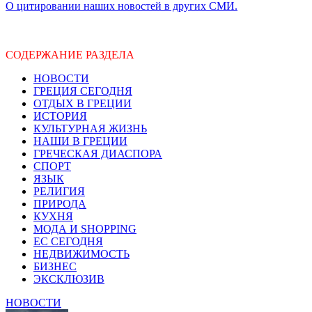
О цитировании наших новостей в других СМИ.
СОДЕРЖАНИЕ РАЗДЕЛА
НОВОСТИ
ГРЕЦИЯ СЕГОДНЯ
ОТДЫХ В ГРЕЦИИ
ИСТОРИЯ
КУЛЬТУРНАЯ ЖИЗНЬ
НАШИ В ГРЕЦИИ
ГРЕЧЕСКАЯ ДИАСПОРА
СПОРТ
ЯЗЫК
РЕЛИГИЯ
ПРИРОДА
КУХНЯ
МОДА И SHOPPING
ЕС СЕГОДНЯ
НЕДВИЖИМОСТЬ
БИЗНЕС
ЭКСКЛЮЗИВ
НОВОСТИ