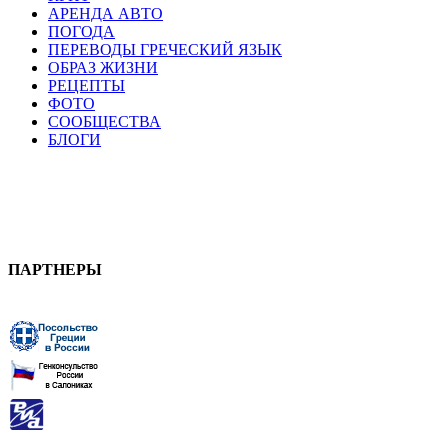
АРЕНДА АВТО
ПОГОДА
ПЕРЕВОДЫ ГРЕЧЕСКИЙ ЯЗЫК
ОБРАЗ ЖИЗНИ
РЕЦЕПТЫ
ФОТО
СООБЩЕСТВА
БЛОГИ
ПАРТНЕРЫ