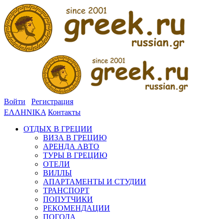
Войти
Регистрация
ΕΛΛΗΝΙΚΑ
Контакты
ОТДЫХ В ГРЕЦИИ
ВИЗА В ГРЕЦИЮ
АРЕНДА АВТО
ТУРЫ В ГРЕЦИЮ
ОТЕЛИ
ВИЛЛЫ
АПАРТАМЕНТЫ И СТУДИИ
ТРАНСПОРТ
ПОПУТЧИКИ
РЕКОМЕНДАЦИИ
ПОГОДА