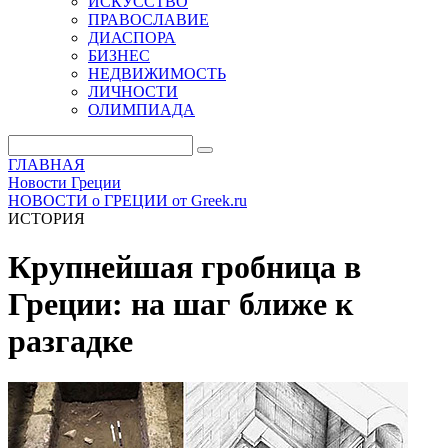
ИСКУССТВО
ПРАВОСЛАВИЕ
ДИАСПОРА
БИЗНЕС
НЕДВИЖИМОСТЬ
ЛИЧНОСТИ
ОЛИМПИАДА
ГЛАВНАЯ
Новости Греции
НОВОСТИ о ГРЕЦИИ от Greek.ru
ИСТОРИЯ
Крупнейшая гробница в
Греции: на шаг ближе к
разгадке