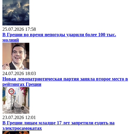
25.07.2026 17:58
В Греции во время непогоды ударили более 100 тыс.
молний
24.07.2026 18:03
Новая левопатриотическая партия заняла второе место в
рейтингах Греции
23.07.2026 12:01
В Греции лицам младше 17 лет запретили ездить на
электросамокатах