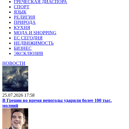
ГРЕЧЕСКАЯ ДИАСПОРА
СПОРТ
ЯЗЫК
РЕЛИГИЯ
ПРИРОДА
КУХНЯ
МОДА И SHOPPING
ЕС СЕГОДНЯ
НЕДВИЖИМОСТЬ
БИЗНЕС
ЭКСКЛЮЗИВ
НОВОСТИ
25.07.2026 17:58
В Греции во время непогоды ударили более 100 тыс.
молний