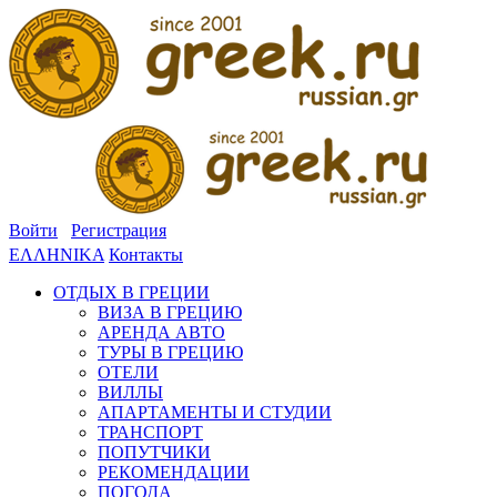
Войти
Регистрация
ΕΛΛΗΝΙΚΑ
Контакты
ОТДЫХ В ГРЕЦИИ
ВИЗА В ГРЕЦИЮ
АРЕНДА АВТО
ТУРЫ В ГРЕЦИЮ
ОТЕЛИ
ВИЛЛЫ
АПАРТАМЕНТЫ И СТУДИИ
ТРАНСПОРТ
ПОПУТЧИКИ
РЕКОМЕНДАЦИИ
ПОГОДА