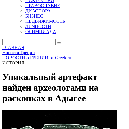
ИСКУССТВО
ПРАВОСЛАВИЕ
ДИАСПОРА
БИЗНЕС
НЕДВИЖИМОСТЬ
ЛИЧНОСТИ
ОЛИМПИАДА
ГЛАВНАЯ
Новости Греции
НОВОСТИ о ГРЕЦИИ от Greek.ru
ИСТОРИЯ
Уникальный артефакт
найден археологами на
раскопках в Адыгее