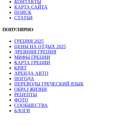
КОНТАКТЫ
КАРТА САЙТА
ПОИСК
СТАТЬИ
ПОПУЛЯРНО
ГРЕЦИЯ 2025
ЦЕНЫ НА ОТДЫХ 2025
ДРЕВНЯЯ ГРЕЦИЯ
МИФЫ ГРЕЦИИ
КАРТА ГРЕЦИИ
КРИТ
АРЕНДА АВТО
ПОГОДА
ПЕРЕВОДЫ ГРЕЧЕСКИЙ ЯЗЫК
ОБРАЗ ЖИЗНИ
РЕЦЕПТЫ
ФОТО
СООБЩЕСТВА
БЛОГИ