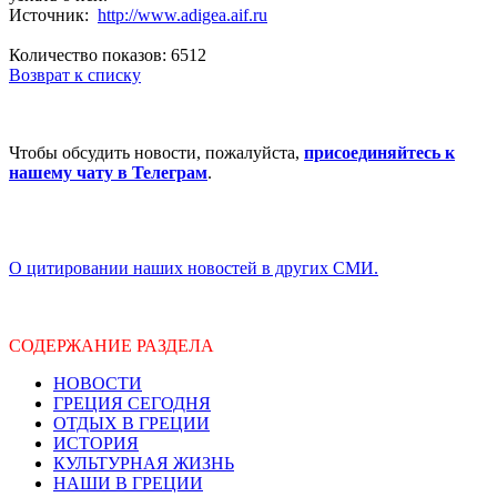
Источник:
http://www.adigea.aif.ru
Количество показов: 6512
Возврат к списку
Чтобы обсудить новости, пожалуйста,
присоединяйтесь к
нашему чату в Телеграм
.
О цитировании наших новостей в других СМИ.
СОДЕРЖАНИЕ РАЗДЕЛА
НОВОСТИ
ГРЕЦИЯ СЕГОДНЯ
ОТДЫХ В ГРЕЦИИ
ИСТОРИЯ
КУЛЬТУРНАЯ ЖИЗНЬ
НАШИ В ГРЕЦИИ