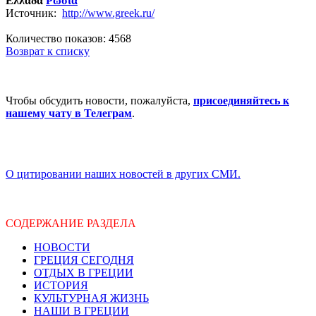
Ελλαδα
Ρωσια
Источник:
http://www.greek.ru/
Количество показов: 4568
Возврат к списку
Чтобы обсудить новости, пожалуйста,
присоединяйтесь к
нашему чату в Телеграм
.
О цитировании наших новостей в других СМИ.
СОДЕРЖАНИЕ РАЗДЕЛА
НОВОСТИ
ГРЕЦИЯ СЕГОДНЯ
ОТДЫХ В ГРЕЦИИ
ИСТОРИЯ
КУЛЬТУРНАЯ ЖИЗНЬ
НАШИ В ГРЕЦИИ