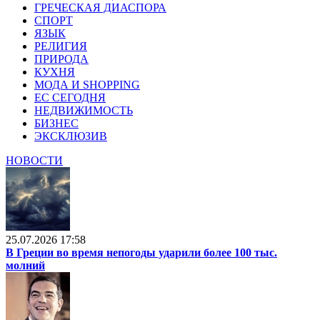
ГРЕЧЕСКАЯ ДИАСПОРА
СПОРТ
ЯЗЫК
РЕЛИГИЯ
ПРИРОДА
КУХНЯ
МОДА И SHOPPING
ЕС СЕГОДНЯ
НЕДВИЖИМОСТЬ
БИЗНЕС
ЭКСКЛЮЗИВ
НОВОСТИ
25.07.2026 17:58
В Греции во время непогоды ударили более 100 тыс.
молний