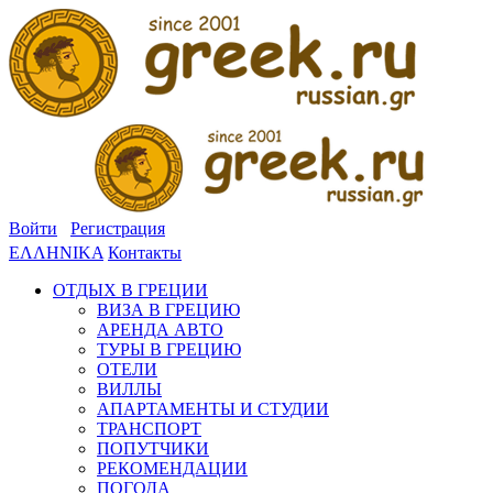
Войти
Регистрация
ΕΛΛΗΝΙΚΑ
Контакты
ОТДЫХ В ГРЕЦИИ
ВИЗА В ГРЕЦИЮ
АРЕНДА АВТО
ТУРЫ В ГРЕЦИЮ
ОТЕЛИ
ВИЛЛЫ
АПАРТАМЕНТЫ И СТУДИИ
ТРАНСПОРТ
ПОПУТЧИКИ
РЕКОМЕНДАЦИИ
ПОГОДА