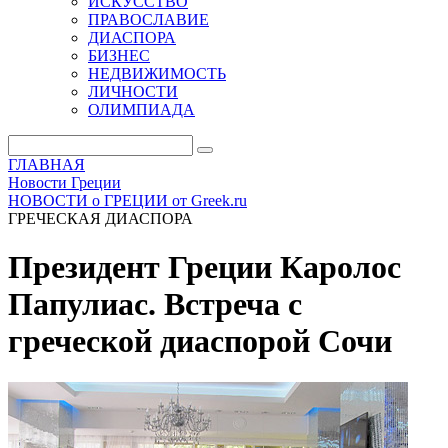
ИСКУССТВО
ПРАВОСЛАВИЕ
ДИАСПОРА
БИЗНЕС
НЕДВИЖИМОСТЬ
ЛИЧНОСТИ
ОЛИМПИАДА
ГЛАВНАЯ
Новости Греции
НОВОСТИ о ГРЕЦИИ от Greek.ru
ГРЕЧЕСКАЯ ДИАСПОРА
Президент Греции Каролос
Папулиас. Встреча с
греческой диаспорой Сочи