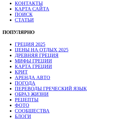
КОНТАКТЫ
КАРТА САЙТА
ПОИСК
СТАТЬИ
ПОПУЛЯРНО
ГРЕЦИЯ 2025
ЦЕНЫ НА ОТДЫХ 2025
ДРЕВНЯЯ ГРЕЦИЯ
МИФЫ ГРЕЦИИ
КАРТА ГРЕЦИИ
КРИТ
АРЕНДА АВТО
ПОГОДА
ПЕРЕВОДЫ ГРЕЧЕСКИЙ ЯЗЫК
ОБРАЗ ЖИЗНИ
РЕЦЕПТЫ
ФОТО
СООБЩЕСТВА
БЛОГИ