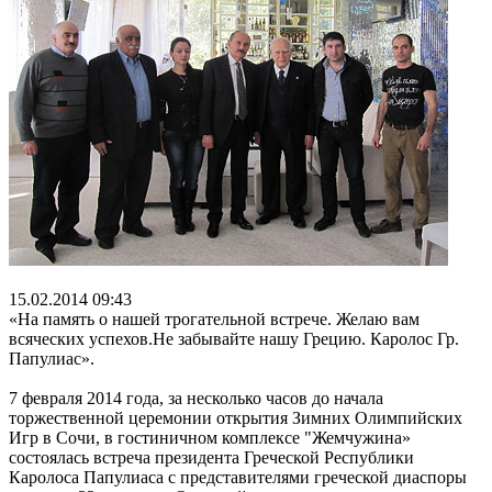
15.02.2014 09:43
«На память о нашей трогательной встрече. Желаю вам
всяческих успехов.Не забывайте нашу Грецию. Каролос Гр.
Папулиас».
7 февраля 2014 года, за несколько часов до начала
торжественной церемонии открытия Зимних Олимпийских
Игр в Сочи, в гостиничном комплексе "Жемчужина»
состоялась встреча президента Греческой Республики
Каролоса Папулиаса с представителями греческой диаспоры