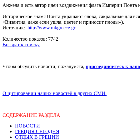
Анжела и есть автор идеи воздвижения флага Империи Понта н
Историческое знамя Понта украшают слова, сакральные для всяк
«Византия, даже если ушла, цветет и приносит плоды»).
Источник:
http://www.mkgreece.gr
Количество показов: 7742
Возврат к списку
Чтобы обсудить новости, пожалуйста,
присоединяйтесь к наш
О цитировании наших новостей в других СМИ.
СОДЕРЖАНИЕ РАЗДЕЛА
НОВОСТИ
ГРЕЦИЯ СЕГОДНЯ
ОТДЫХ В ГРЕЦИИ