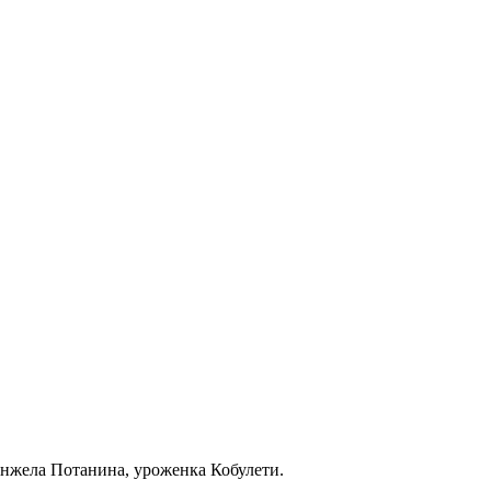
Анжела Потанина, уроженка Кобулети.