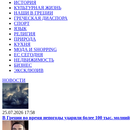
ИСТОРИЯ
КУЛЬТУРНАЯ ЖИЗНЬ
НАШИ В ГРЕЦИИ
ГРЕЧЕСКАЯ ДИАСПОРА
СПОРТ
ЯЗЫК
РЕЛИГИЯ
ПРИРОДА
КУХНЯ
МОДА И SHOPPING
ЕС СЕГОДНЯ
НЕДВИЖИМОСТЬ
БИЗНЕС
ЭКСКЛЮЗИВ
НОВОСТИ
25.07.2026 17:58
В Греции во время непогоды ударили более 100 тыс. молний