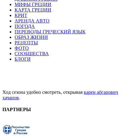
МИФЫ ГРЕЦИИ
КАРТА ГРЕЦИИ
КРИТ
АРЕНДА АВТО
ПОГОДА
ПЕРЕВОДЫ ГРЕЧЕСКИЙ ЯЗЫК
ОБРАЗ ЖИЗНИ
РЕЦЕПТЫ
ФОТО
СООБЩЕСТВА
БЛОГИ
Ход сезона удобно смотреть, открывая
карен абгарович
хачанов
.
ПАРТНЕРЫ