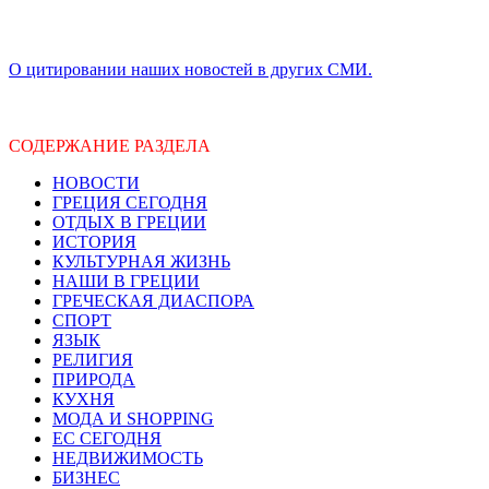
О цитировании наших новостей в других СМИ.
СОДЕРЖАНИЕ РАЗДЕЛА
НОВОСТИ
ГРЕЦИЯ СЕГОДНЯ
ОТДЫХ В ГРЕЦИИ
ИСТОРИЯ
КУЛЬТУРНАЯ ЖИЗНЬ
НАШИ В ГРЕЦИИ
ГРЕЧЕСКАЯ ДИАСПОРА
СПОРТ
ЯЗЫК
РЕЛИГИЯ
ПРИРОДА
КУХНЯ
МОДА И SHOPPING
ЕС СЕГОДНЯ
НЕДВИЖИМОСТЬ
БИЗНЕС