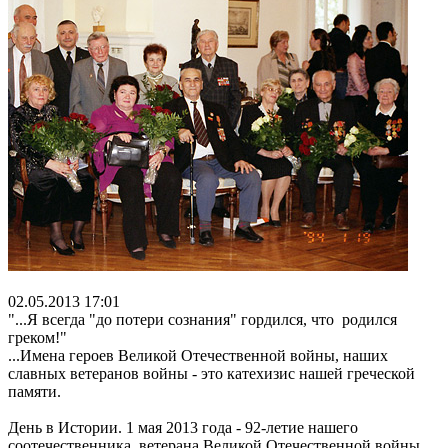
02.05.2013 17:01
"...Я всегда "до потери сознания" гордился, что родился
...Имена героев Великой Отечественной войны, наших
славных ветеранов войны - это катехизис нашей греческой
памяти.
День в Истории. 1 мая 2013 года - 92-летие нашего
соотечественника, ветерана Великой Отечественной войны