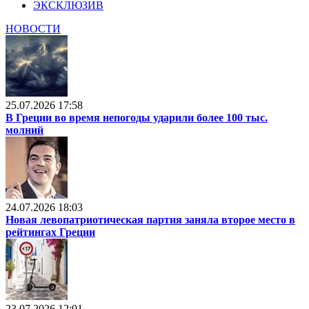
ЭКСКЛЮЗИВ
НОВОСТИ
25.07.2026 17:58
В Греции во время непогоды ударили более 100 тыс.
молний
24.07.2026 18:03
Новая левопатриотическая партия заняла второе место в
рейтингах Греции
23.07.2026 12:01