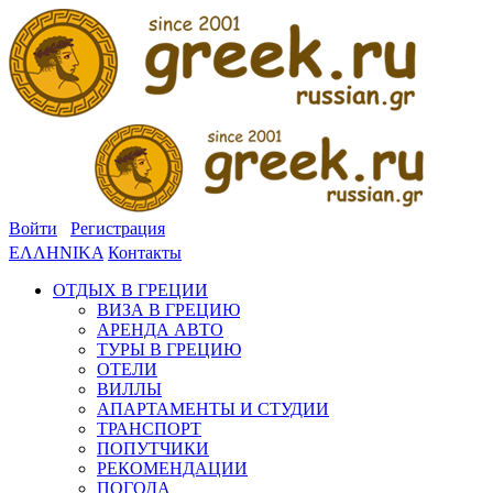
Войти
Регистрация
ΕΛΛΗΝΙΚΑ
Контакты
ОТДЫХ В ГРЕЦИИ
ВИЗА В ГРЕЦИЮ
АРЕНДА АВТО
ТУРЫ В ГРЕЦИЮ
ОТЕЛИ
ВИЛЛЫ
АПАРТАМЕНТЫ И СТУДИИ
ТРАНСПОРТ
ПОПУТЧИКИ
РЕКОМЕНДАЦИИ
ПОГОДА