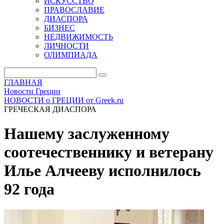
ИСКУССТВО
ПРАВОСЛАВИЕ
ДИАСПОРА
БИЗНЕС
НЕДВИЖИМОСТЬ
ЛИЧНОСТИ
ОЛИМПИАДА
ГЛАВНАЯ
Новости Греции
НОВОСТИ о ГРЕЦИИ от Greek.ru
ГРЕЧЕСКАЯ ДИАСПОРА
Нашему заслуженному
соотечественнику и ветерану
Илье Алчееву исполнилось
92 года