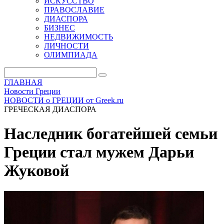
ИСКУССТВО
ПРАВОСЛАВИЕ
ДИАСПОРА
БИЗНЕС
НЕДВИЖИМОСТЬ
ЛИЧНОСТИ
ОЛИМПИАДА
ГЛАВНАЯ
Новости Греции
НОВОСТИ о ГРЕЦИИ от Greek.ru
ГРЕЧЕСКАЯ ДИАСПОРА
Наследник богатейшей семьи
Греции стал мужем Дарьи
Жуковой