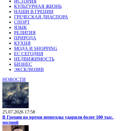
ИСТОРИЯ
КУЛЬТУРНАЯ ЖИЗНЬ
НАШИ В ГРЕЦИИ
ГРЕЧЕСКАЯ ДИАСПОРА
СПОРТ
ЯЗЫК
РЕЛИГИЯ
ПРИРОДА
КУХНЯ
МОДА И SHOPPING
ЕС СЕГОДНЯ
НЕДВИЖИМОСТЬ
БИЗНЕС
ЭКСКЛЮЗИВ
НОВОСТИ
25.07.2026 17:58
В Греции во время непогоды ударили более 100 тыс.
молний