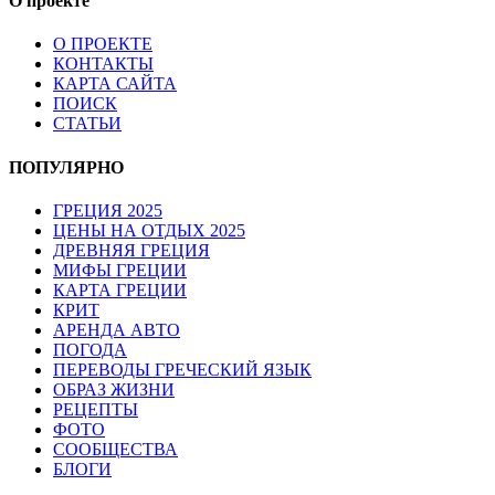
О проекте
О ПРОЕКТЕ
КОНТАКТЫ
КАРТА САЙТА
ПОИСК
СТАТЬИ
ПОПУЛЯРНО
ГРЕЦИЯ 2025
ЦЕНЫ НА ОТДЫХ 2025
ДРЕВНЯЯ ГРЕЦИЯ
МИФЫ ГРЕЦИИ
КАРТА ГРЕЦИИ
КРИТ
АРЕНДА АВТО
ПОГОДА
ПЕРЕВОДЫ ГРЕЧЕСКИЙ ЯЗЫК
ОБРАЗ ЖИЗНИ
РЕЦЕПТЫ
ФОТО
СООБЩЕСТВА
БЛОГИ