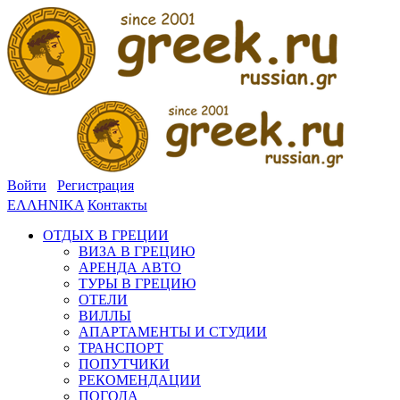
Войти
Регистрация
ΕΛΛΗΝΙΚΑ
Контакты
ОТДЫХ В ГРЕЦИИ
ВИЗА В ГРЕЦИЮ
АРЕНДА АВТО
ТУРЫ В ГРЕЦИЮ
ОТЕЛИ
ВИЛЛЫ
АПАРТАМЕНТЫ И СТУДИИ
ТРАНСПОРТ
ПОПУТЧИКИ
РЕКОМЕНДАЦИИ
ПОГОДА