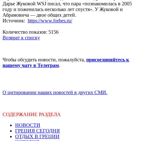
Дарье Жуковой WSJ писал, что пара «познакомилась в 2005
году и поженилась несколько лет спустя». У Жуковой и
Абрамовича — двое общих детей.
Источник:
https://www.forbes.ru/
Количество показов: 5156
Возврат к списку
Чтобы обсудить новости, пожалуйста,
присоединяйтесь к
нашему чату в Телеграм
.
О цитировании наших новостей в других СМИ.
СОДЕРЖАНИЕ РАЗДЕЛА
НОВОСТИ
ГРЕЦИЯ СЕГОДНЯ
ОТДЫХ В ГРЕЦИИ