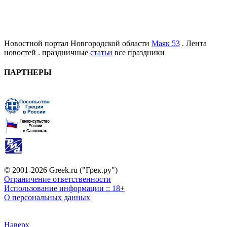
Новостной портал Новгородской области
Маяк 53
. Лента
новостей . праздничные
статьи
все праздники
ПАРТНЕРЫ
© 2001-2026 Greek.ru ("Грек.ру")
Ограничение ответственности
Использование информации :: 18+
О персональных данных
Наверх