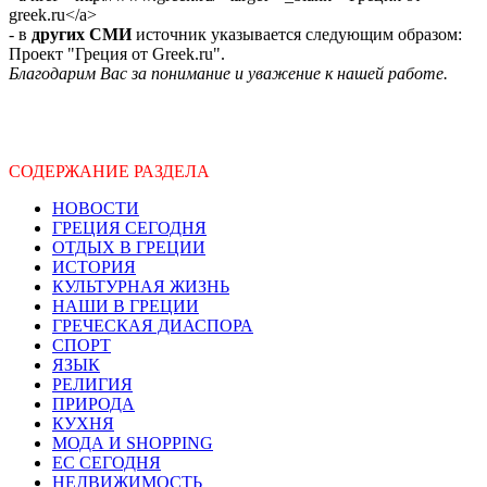
greek.ru</a>
- в
других СМИ
источник указывается следующим образом:
Проект "Греция от Greek.ru".
Благодарим Вас за понимание и уважение к нашей работе.
СОДЕРЖАНИЕ РАЗДЕЛА
НОВОСТИ
ГРЕЦИЯ СЕГОДНЯ
ОТДЫХ В ГРЕЦИИ
ИСТОРИЯ
КУЛЬТУРНАЯ ЖИЗНЬ
НАШИ В ГРЕЦИИ
ГРЕЧЕСКАЯ ДИАСПОРА
СПОРТ
ЯЗЫК
РЕЛИГИЯ
ПРИРОДА
КУХНЯ
МОДА И SHOPPING
ЕС СЕГОДНЯ
НЕДВИЖИМОСТЬ