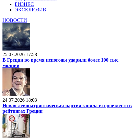
БИЗНЕС
ЭКСКЛЮЗИВ
НОВОСТИ
25.07.2026 17:58
В Греции во время непогоды ударили более 100 тыс.
молний
24.07.2026 18:03
Новая левопатриотическая партия заняла второе место в
рейтингах Греции