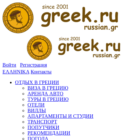
Войти
Регистрация
ΕΛΛΗΝΙΚΑ
Контакты
ОТДЫХ В ГРЕЦИИ
ВИЗА В ГРЕЦИЮ
АРЕНДА АВТО
ТУРЫ В ГРЕЦИЮ
ОТЕЛИ
ВИЛЛЫ
АПАРТАМЕНТЫ И СТУДИИ
ТРАНСПОРТ
ПОПУТЧИКИ
РЕКОМЕНДАЦИИ
ПОГОДА