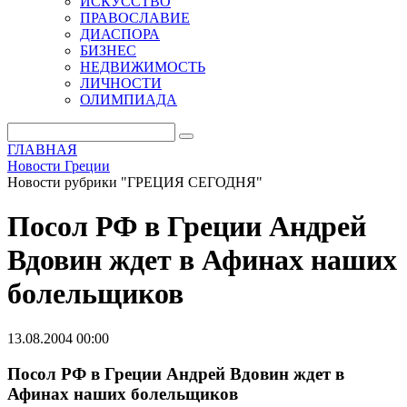
ИСКУССТВО
ПРАВОСЛАВИЕ
ДИАСПОРА
БИЗНЕС
НЕДВИЖИМОСТЬ
ЛИЧНОСТИ
ОЛИМПИАДА
ГЛАВНАЯ
Новости Греции
Новости рубрики "ГРЕЦИЯ СЕГОДНЯ"
Посол РФ в Греции Андрей
Вдовин ждет в Афинах наших
болельщиков
13.08.2004 00:00
Посол РФ в Греции Андрей Вдовин ждет в
Афинах наших болельщиков