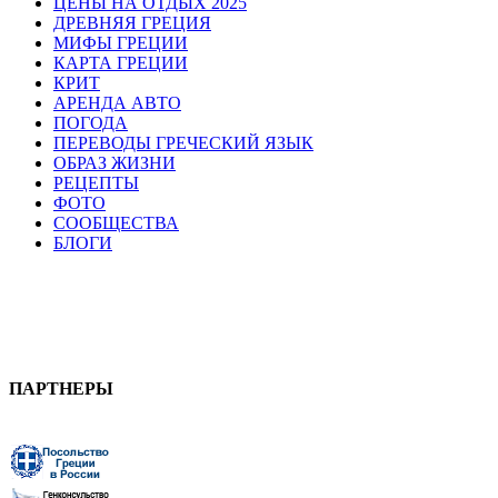
ЦЕНЫ НА ОТДЫХ 2025
ДРЕВНЯЯ ГРЕЦИЯ
МИФЫ ГРЕЦИИ
КАРТА ГРЕЦИИ
КРИТ
АРЕНДА АВТО
ПОГОДА
ПЕРЕВОДЫ ГРЕЧЕСКИЙ ЯЗЫК
ОБРАЗ ЖИЗНИ
РЕЦЕПТЫ
ФОТО
СООБЩЕСТВА
БЛОГИ
ПАРТНЕРЫ