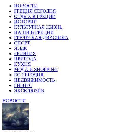
НОВОСТИ
ГРЕЦИЯ СЕГОДНЯ
ОТДЫХ В ГРЕЦИИ
ИСТОРИЯ
КУЛЬТУРНАЯ ЖИЗНЬ
НАШИ В ГРЕЦИИ
ГРЕЧЕСКАЯ ДИАСПОРА
СПОРТ
ЯЗЫК
РЕЛИГИЯ
ПРИРОДА
КУХНЯ
МОДА И SHOPPING
ЕС СЕГОДНЯ
НЕДВИЖИМОСТЬ
БИЗНЕС
ЭКСКЛЮЗИВ
НОВОСТИ