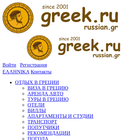
Войти
Регистрация
ΕΛΛΗΝΙΚΑ
Контакты
ОТДЫХ В ГРЕЦИИ
ВИЗА В ГРЕЦИЮ
АРЕНДА АВТО
ТУРЫ В ГРЕЦИЮ
ОТЕЛИ
ВИЛЛЫ
АПАРТАМЕНТЫ И СТУДИИ
ТРАНСПОРТ
ПОПУТЧИКИ
РЕКОМЕНДАЦИИ
ПОГОДА