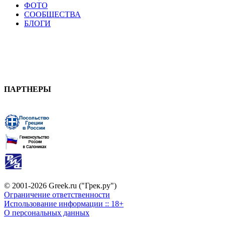
ФОТО
СООБЩЕСТВА
БЛОГИ
ПАРТНЕРЫ
© 2001-2026 Greek.ru ("Грек.ру")
Ограничение ответственности
Использование информации :: 18+
О персональных данных