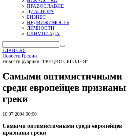
ИСКУССТВО
ПРАВОСЛАВИЕ
ДИАСПОРА
БИЗНЕС
НЕДВИЖИМОСТЬ
ЛИЧНОСТИ
ОЛИМПИАДА
ГЛАВНАЯ
Новости Греции
Новости рубрики "ГРЕЦИЯ СЕГОДНЯ"
Самыми оптимистичными
среди европейцев признаны
греки
10.07.2004 00:00
Самыми оптимистичными среди европейцев
признаны греки