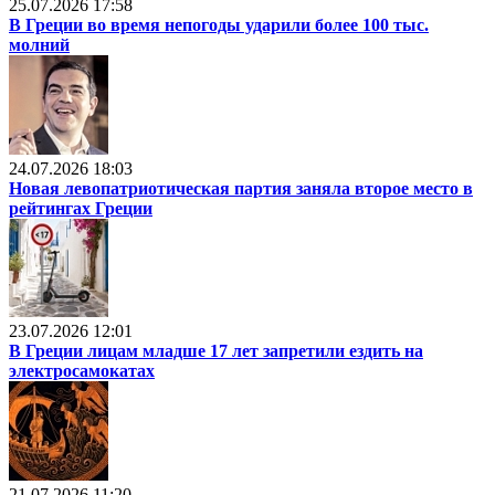
25.07.2026 17:58
В Греции во время непогоды ударили более 100 тыс.
молний
24.07.2026 18:03
Новая левопатриотическая партия заняла второе место в
рейтингах Греции
23.07.2026 12:01
В Греции лицам младше 17 лет запретили ездить на
электросамокатах
21.07.2026 11:20