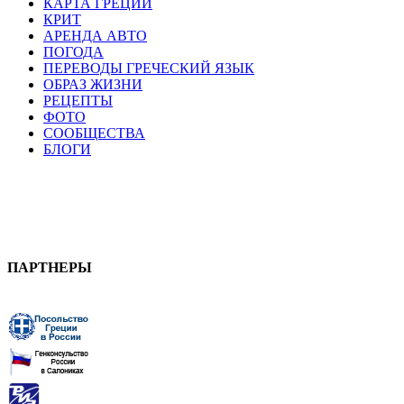
КАРТА ГРЕЦИИ
КРИТ
АРЕНДА АВТО
ПОГОДА
ПЕРЕВОДЫ ГРЕЧЕСКИЙ ЯЗЫК
ОБРАЗ ЖИЗНИ
РЕЦЕПТЫ
ФОТО
СООБЩЕСТВА
БЛОГИ
ПАРТНЕРЫ