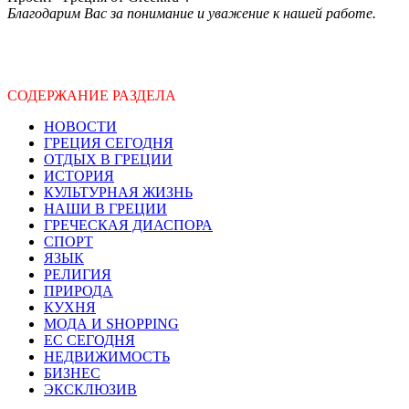
Благодарим Вас за понимание и уважение к нашей работе.
СОДЕРЖАНИЕ РАЗДЕЛА
НОВОСТИ
ГРЕЦИЯ СЕГОДНЯ
ОТДЫХ В ГРЕЦИИ
ИСТОРИЯ
КУЛЬТУРНАЯ ЖИЗНЬ
НАШИ В ГРЕЦИИ
ГРЕЧЕСКАЯ ДИАСПОРА
СПОРТ
ЯЗЫК
РЕЛИГИЯ
ПРИРОДА
КУХНЯ
МОДА И SHOPPING
ЕС СЕГОДНЯ
НЕДВИЖИМОСТЬ
БИЗНЕС
ЭКСКЛЮЗИВ