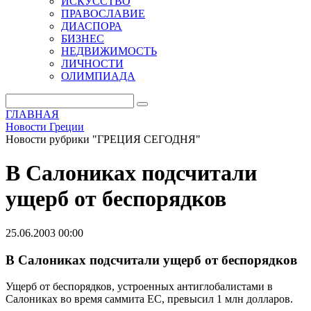
ИСКУССТВО
ПРАВОСЛАВИЕ
ДИАСПОРА
БИЗНЕС
НЕДВИЖИМОСТЬ
ЛИЧНОСТИ
ОЛИМПИАДА
ГЛАВНАЯ
Новости Греции
Новости рубрики "ГРЕЦИЯ СЕГОДНЯ"
В Салониках подсчитали
ущерб от беспорядков
25.06.2003 00:00
В Салониках подсчитали ущерб от беспорядков
Ущерб от беспорядков, устроенных антиглобалистами в
Салониках во время саммита ЕС, превысил 1 млн долларов.