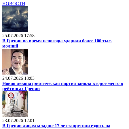
НОВОСТИ
25.07.2026 17:58
В Греции во время непогоды ударили более 100 тыс.
молний
24.07.2026 18:03
Новая левопатриотическая партия заняла второе место в
рейтингах Греции
23.07.2026 12:01
В Греции лицам младше 17 лет запретили ездить на