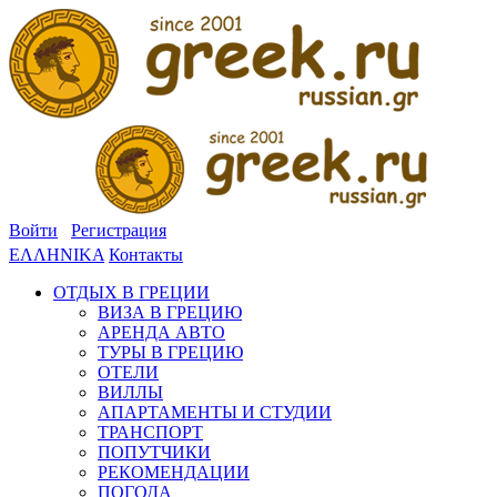
Войти
Регистрация
ΕΛΛΗΝΙΚΑ
Контакты
ОТДЫХ В ГРЕЦИИ
ВИЗА В ГРЕЦИЮ
АРЕНДА АВТО
ТУРЫ В ГРЕЦИЮ
ОТЕЛИ
ВИЛЛЫ
АПАРТАМЕНТЫ И СТУДИИ
ТРАНСПОРТ
ПОПУТЧИКИ
РЕКОМЕНДАЦИИ
ПОГОДА