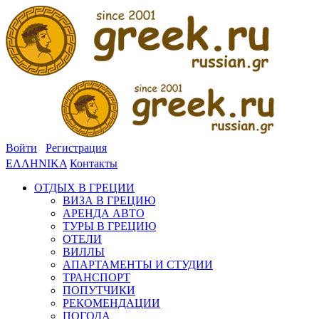
Войти
Регистрация
ΕΛΛΗΝΙΚΑ
Контакты
ОТДЫХ В ГРЕЦИИ
ВИЗА В ГРЕЦИЮ
АРЕНДА АВТО
ТУРЫ В ГРЕЦИЮ
ОТЕЛИ
ВИЛЛЫ
АПАРТАМЕНТЫ И СТУДИИ
ТРАНСПОРТ
ПОПУТЧИКИ
РЕКОМЕНДАЦИИ
ПОГОДА