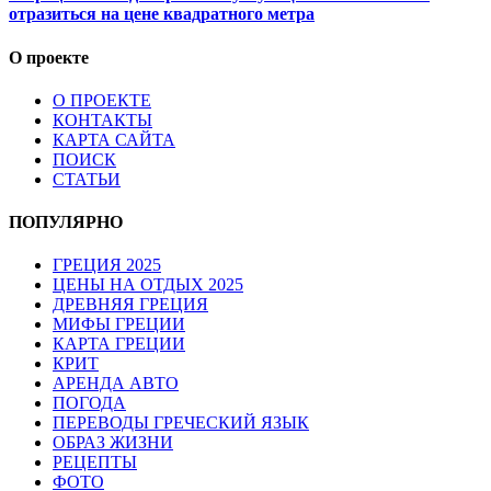
отразиться на цене квадратного метра
О проекте
О ПРОЕКТЕ
КОНТАКТЫ
КАРТА САЙТА
ПОИСК
СТАТЬИ
ПОПУЛЯРНО
ГРЕЦИЯ 2025
ЦЕНЫ НА ОТДЫХ 2025
ДРЕВНЯЯ ГРЕЦИЯ
МИФЫ ГРЕЦИИ
КАРТА ГРЕЦИИ
КРИТ
АРЕНДА АВТО
ПОГОДА
ПЕРЕВОДЫ ГРЕЧЕСКИЙ ЯЗЫК
ОБРАЗ ЖИЗНИ
РЕЦЕПТЫ
ФОТО