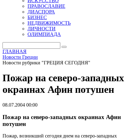
ИСКУССТВО
ПРАВОСЛАВИЕ
ДИАСПОРА
БИЗНЕС
НЕДВИЖИМОСТЬ
ЛИЧНОСТИ
ОЛИМПИАДА
ГЛАВНАЯ
Новости Греции
Новости рубрики "ГРЕЦИЯ СЕГОДНЯ"
Пожар на северо-западных
окраинах Афин потушен
08.07.2004 00:00
Пожар на северо-западных окраинах Афин
потушен
Пожар, возникший сегодня днем на северо-западных