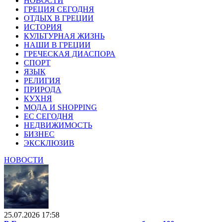
НОВОСТИ
ГРЕЦИЯ СЕГОДНЯ
ОТДЫХ В ГРЕЦИИ
ИСТОРИЯ
КУЛЬТУРНАЯ ЖИЗНЬ
НАШИ В ГРЕЦИИ
ГРЕЧЕСКАЯ ДИАСПОРА
СПОРТ
ЯЗЫК
РЕЛИГИЯ
ПРИРОДА
КУХНЯ
МОДА И SHOPPING
ЕС СЕГОДНЯ
НЕДВИЖИМОСТЬ
БИЗНЕС
ЭКСКЛЮЗИВ
НОВОСТИ
25.07.2026 17:58