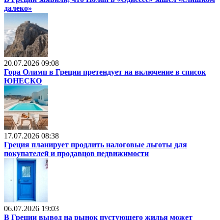
далеко»
20.07.2026 09:08
Гора Олимп в Греции претендует на включение в список
ЮНЕСКО
17.07.2026 08:38
Греция планирует продлить налоговые льготы для
покупателей и продавцов недвижимости
06.07.2026 19:03
В Греции вывод на рынок пустующего жилья может