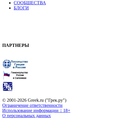
СООБЩЕСТВА
БЛОГИ
ПАРТНЕРЫ
© 2001-2026 Greek.ru ("Грек.ру")
Ограничение ответственности
Использование информации :: 18+
О персональных данных